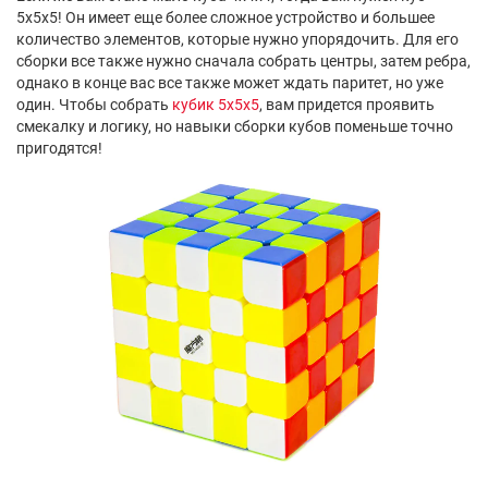
5х5х5! Он имеет еще более сложное устройство и большее
количество элементов, которые нужно упорядочить. Для его
сборки все также нужно сначала собрать центры, затем ребра,
однако в конце вас все также может ждать паритет, но уже
один. Чтобы собрать
кубик 5х5х5
, вам придется проявить
смекалку и логику, но навыки сборки кубов поменьше точно
пригодятся!