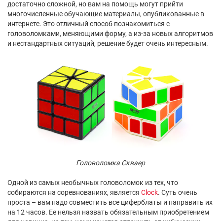
достаточно сложной, но вам на помощь могут прийти
многочисленные обучающие материалы, опубликованные в
интернете. Это отличный способ познакомиться с
головоломками, меняющими форму, а из-за новых алгоритмов
и нестандартных ситуаций, решение будет очень интересным.
Головоломка Скваер
Одной из самых необычных головоломок из тех, что
собираются на соревнованиях, является
Clock
. Суть очень
проста – вам надо совместить все циферблаты и направить их
на 12 часов. Ее нельзя назвать обязательным приобретением