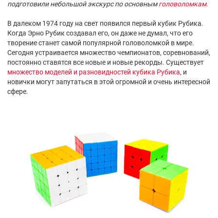
подготовили небольшой экскурс по основным
головоломкам
.
В далеком 1974 году на свет появился первый кубик Рубика.
Когда Эрно Рубик создавал его, он даже не думал, что его
творение станет самой популярной головоломкой в мире.
Сегодня устраивается множество чемпионатов, соревнований,
постоянно ставятся все новые и новые рекорды. Существует
множество моделей и разновидностей кубика Рубика
, и
новички могут запутаться в этой огромной и очень интересной
сфере.