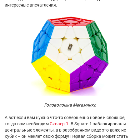
интересные впечатления.
Головоломка Мегаминкс
А вот если вам нужно что-то совершенно новое и сложное,
тогда вам необходим
Скваер-1
. В Square-1 заблокированы
центральные элементы, а в разобранном виде это даже не
кубик – он меняет свою форму! Первая сборка может стать