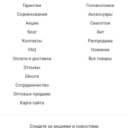
Гарантии
Головоломки
Соревнования
Аксессуары
Акции
Скиллтои
Блог
Хит
Контакты
Распродажа
FAQ
Новинки
Оплата и доставка
Все товары
Отзывы
Школа
Сотрудничество
Оптовые продажи
Карта сайта
Следите за акциями и новостями