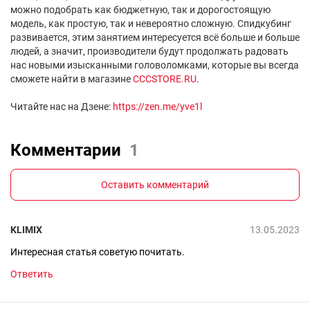
можно подобрать как бюджетную, так и дорогостоящую
модель, как простую, так и невероятно сложную. Спидкубинг
развивается, этим занятием интересуется всё больше и больше
людей, а значит, производители будут продолжать радовать
нас новыми изысканными головоломками, которые вы всегда
сможете найти в магазине
CCCSTORE.RU
.
Читайте нас на Дзене:
https://zen.me/yve1l
Комментарии
1
Оставить комментарий
KLIMIX
13.05.2023
Интересная статья советую почитать.
Ответить