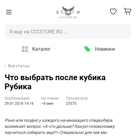
Каталог
Новинки
Все статьи
Что выбрать после кубика
Рубика
Опубликовано
На чтение
Просмотров
29.01.2018 14:16
~8 мин
23575
Рано или поздно у каждого начинающего спидкубера
возникает вопрос: «А что дальше? Какую головоломку
научиться собирать еще?» Специально для них мы