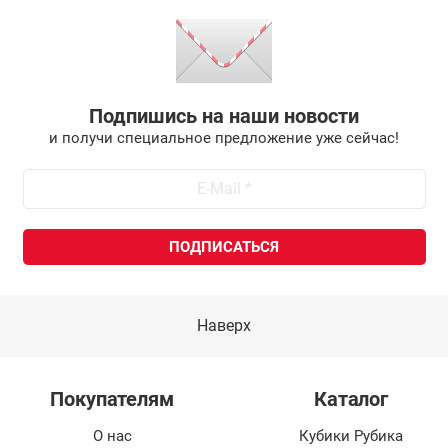
Подпишись на наши новости
и получи специальное предложение уже сейчас!
Наверх
Покупателям
Каталог
О нас
Кубики Рубика