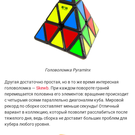
Головоломка Pyraminx
Другая достаточно простая, но в то же время интересная
головоломка —
Skewb
. При каждом повороте граней
перемещается половина его элементов: вращение происходит
с четырьмя осями параллельно диагоналям куба. Мировой
рекорд по сборке составляет меньше секунды! Отличный
вариант в коллекцию, который позволит расслабиться после
тяжелого дня, ведь сборка не доставит больших проблем для
кубера любого уровня.