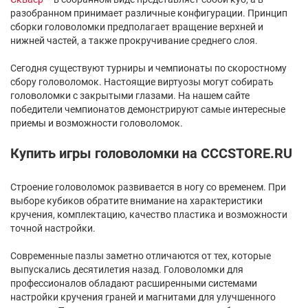
разобранном принимает различные конфигурации. Принцип
сборки головоломки предполагает вращение верхней и
нижней частей, а также прокручивание среднего слоя.
Сегодня существуют турниры и чемпионаты по скоростному
сбору головоломок. Настоящие виртуозы могут собирать
головоломки с закрытыми глазами. На нашем сайте
победители чемпионатов демонстрируют самые интересные
приемы и возможности головоломок.
Купить игры головоломки на CCCSTORE.RU
Строение головоломок развивается в ногу со временем. При
выборе кубиков обратите внимание на характеристики
кручения, комплектацию, качество пластика и возможности
точной настройки.
Современные пазлы заметно отличаются от тех, которые
выпускались десятилетия назад. Головоломки для
профессионалов обладают расширенными системами
настройки кручения граней и магнитами для улучшенного