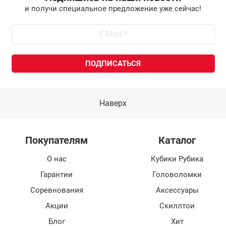
и получи специальное предложение уже сейчас!
Наверх
Покупателям
Каталог
О нас
Кубики Рубика
Гарантии
Головоломки
Соревнования
Аксессуары
Акции
Скиллтои
Блог
Хит