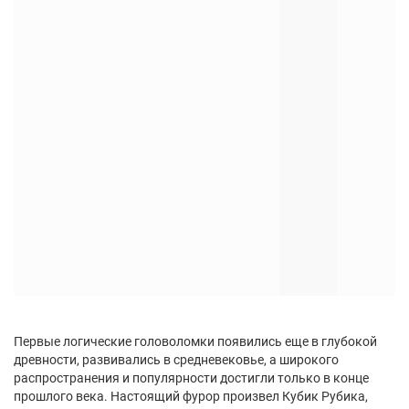
Первые логические головоломки появились еще в глубокой
древности, развивались в средневековье, а широкого
распространения и популярности достигли только в конце
прошлого века. Настоящий фурор произвел Кубик Рубика,