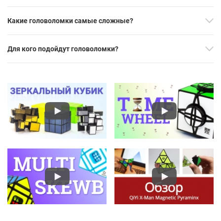
Какие головоломки самые сложные?
Для кого подойдут головоломки?