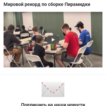
Мировой рекорд по сборке Пирамидки
Подпишись на наши новости