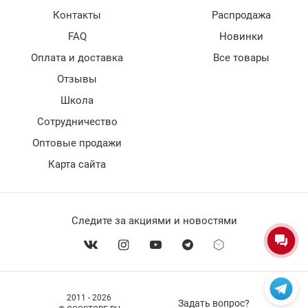
Контакты
Распродажа
FAQ
Новинки
Оплата и доставка
Все товары
Отзывы
Школа
Сотрудничество
Оптовые продажи
Карта сайта
Следите за акциями и новостями
2011 - 2026
Задать вопрос?