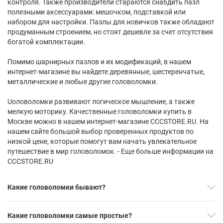
контроля. Также производители стараются снабдить пазл
полезными аксессуарами: мешочком, подставкой или
набором для настройки. Пазлы для новичков также обладают
продуманным строением, но стоят дешевле за счет отсутствия
богатой комплектации.
Помимо шарнирных пазлов и их модификаций, в нашем
интернет-магазине вы найдете деревянные, шестеренчатые,
металлические и любые другие головоломки.
Uоловоломки развивают логическое мышление, а также
мелкую моторику. Качественные головоломки купить в
Москве можно в нашем интернет-магазине CCCSTORE.RU. На
нашем сайте большой выбор проверенных продуктов по
низкой цене, которые помогут вам начать увлекательное
путешествие в мир головоломок. - Еще больше информации на
CCCSTORE.RU
Какие головоломки бывают?
Какие головоломки самые простые?