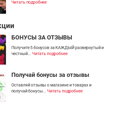
Читать подробнее
кции
БОНУСЫ ЗА ОТЗЫВЫ
Получите 5 бонусов за КАЖДЫЙ развернутый и
честный...
Читать подробнее
Получай бонусы за отзывы
Оставляй отзывы о магазине и товарах и
получай бонусы...
Читать подробнее