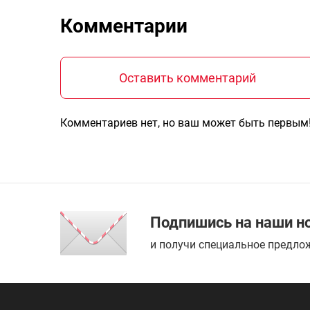
Комментарии
Оставить комментарий
Комментариев нет, но ваш может быть первым
Подпишись на наши н
и получи специальное предлож