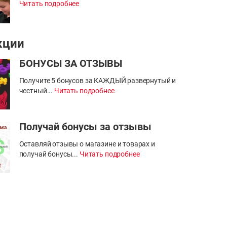
Читать подробнее
кции
БОНУСЫ ЗА ОТЗЫВЫ
Получите 5 бонусов за КАЖДЫЙ развернутый и
честный...
Читать подробнее
Получай бонусы за отзывы
Оставляй отзывы о магазине и товарах и
получай бонусы...
Читать подробнее