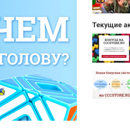
Текущие а