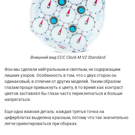
Внешний вид CCC Clock M V2 Standard
Фон мы сделали нейтральным и светлым, не содержащим
лишних узоров. Особенность в том, что с двух сторон он
одинаковый, в отличие от других моделей. Таким образом
глазам проще привыкнуть к цвету, в то время как контраст
цветов заставлял бы глаза часто переключаться и больше
напрягаться.
Еще одна важная деталь: каждая третья точка на
циферблатах выделена красным, потому что так значительно
легче ориентироваться при сборках.