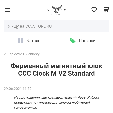
Каталог
Новинки
Вернуться к списку
Фирменный магнитный клок
CCC Clock M V2 Standard
29.06.2021 16:59
На протяжении уже трех десятилетий Часы Рубика
представляют интерес для многих любителей
головоломок.