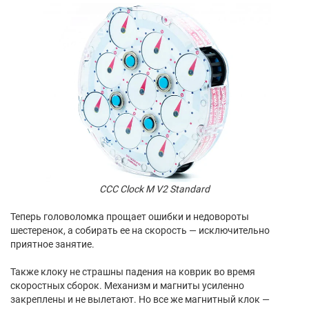
CCC Clock M V2 Standard
Теперь головоломка прощает ошибки и недовороты
шестеренок, а собирать ее на скорость — исключительно
приятное занятие.
Также клоку не страшны падения на коврик во время
скоростных сборок. Механизм и магниты усиленно
закреплены и не вылетают. Но все же магнитный клок —