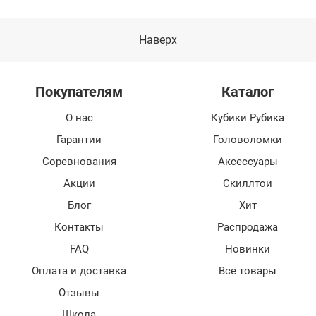
Наверх
Покупателям
Каталог
О нас
Кубики Рубика
Гарантии
Головоломки
Соревнования
Аксессуары
Акции
Скиллтои
Блог
Хит
Контакты
Распродажа
FAQ
Новинки
Оплата и доставка
Все товары
Отзывы
Школа