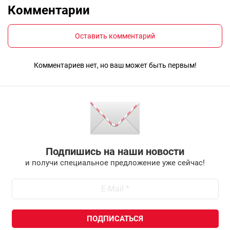
Комментарии
Оставить комментарий
Комментариев нет, но ваш может быть первым!
Подпишись на наши новости
и получи специальное предложение уже сейчас!