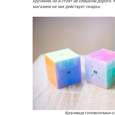
кручении, но и стоят не слишком дорого. 
магазине на них действует скидка.
Красивые головоломки о