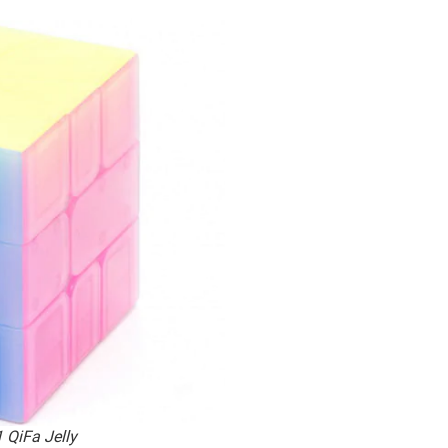
 QiFa Jelly