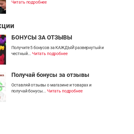
Читать подробнее
кции
БОНУСЫ ЗА ОТЗЫВЫ
Получите 5 бонусов за КАЖДЫЙ развернутый и
честный...
Читать подробнее
Получай бонусы за отзывы
Оставляй отзывы о магазине и товарах и
получай бонусы...
Читать подробнее