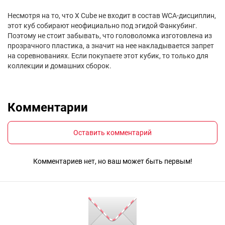
Несмотря на то, что X Cube не входит в состав WCA-дисциплин,
этот куб собирают неофициально под эгидой Фанкубинг.
Поэтому не стоит забывать, что головоломка изготовлена из
прозрачного пластика, а значит на нее накладывается запрет
на соревнованиях. Если покупаете этот кубик, то только для
коллекции и домашних сборок.
Комментарии
Оставить комментарий
Комментариев нет, но ваш может быть первым!