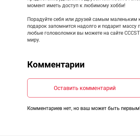
момент иметь доступ к любимому хобби!
Порадуйте себя или друзей самым маленьким к
подарок запомнится надолго и подарит массу 
любые головоломки вы можете на сайте CCCST
миру.
Комментарии
Оставить комментарий
Комментариев нет, но ваш может быть первым