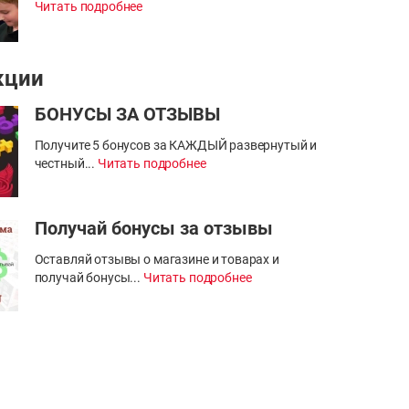
Читать подробнее
кции
БОНУСЫ ЗА ОТЗЫВЫ
Получите 5 бонусов за КАЖДЫЙ развернутый и
честный...
Читать подробнее
Получай бонусы за отзывы
Оставляй отзывы о магазине и товарах и
получай бонусы...
Читать подробнее