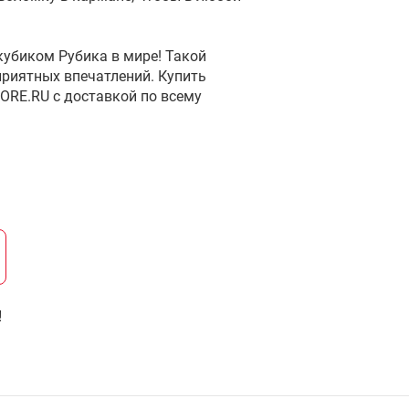
убиком Рубика в мире! Такой
приятных впечатлений. Купить
ORE.RU с доставкой по всему
!