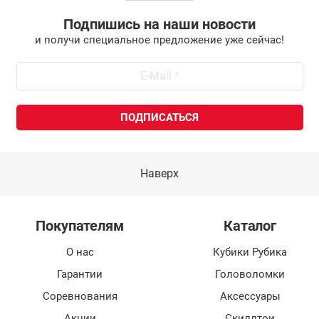
Подпишись на наши новости
и получи специальное предложение уже сейчас!
Наверх
Покупателям
Каталог
О нас
Кубики Рубика
Гарантии
Головоломки
Соревнования
Аксессуары
Акции
Скиллтои