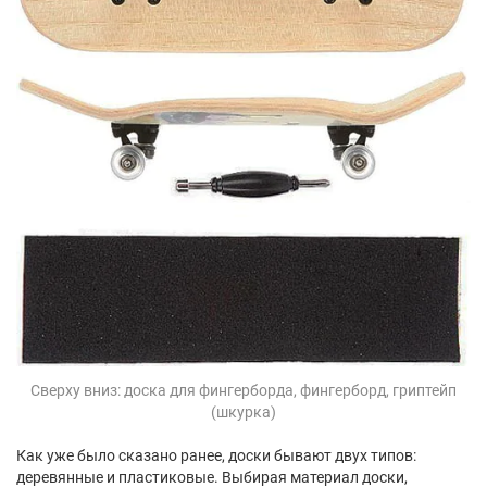
Сверху вниз: доска для фингерборда, фингерборд, гриптейп
(шкурка)
Как уже было сказано ранее, доски бывают двух типов:
деревянные и пластиковые. Выбирая материал доски,