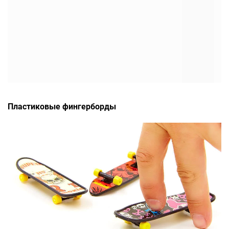
Пластиковые фингерборды