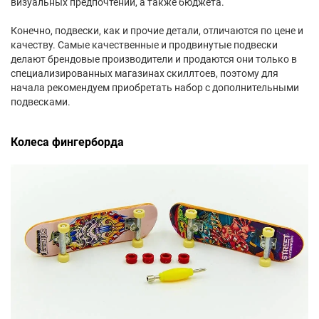
визуальных предпочтений, а также бюджета.
Конечно, подвески, как и прочие детали, отличаются по цене и
качеству. Самые качественные и продвинутые подвески
делают брендовые производители и продаются они только в
специализированных магазинах скиллтоев, поэтому для
начала рекомендуем приобретать набор с дополнительными
подвесками.
Колеса фингерборда