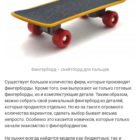
Фингерборд – скейтборд для пальцев
Существует большое количество фирм, которые производят
фингерборды. Кроме того, они выпускают не только готовые
фингерборды, но и комплектующие детали. Таким образом,
можно собрать свой уникальный фингерборд из деталей,
которые продаются отдельно. Но из-за такого огромного
количества вариантов, сделать выбор бывает весьма
непросто. Особенно это касается новичков, которые только
начали знакомство с фингербордингом.
На рынке всегда найдутся модели как бюджетные, так и