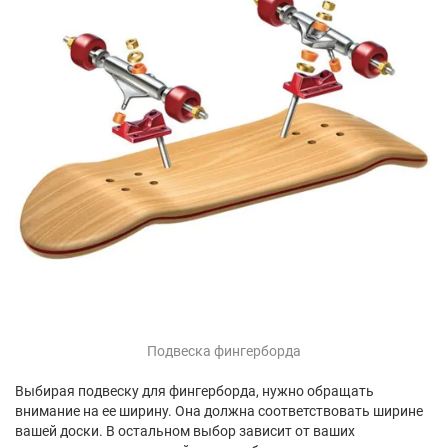
Подвеска фингерборда
Выбирая подвеску для фингерборда, нужно обращать
внимание на ее ширину. Она должна соответствовать ширине
вашей доски. В остальном выбор зависит от ваших