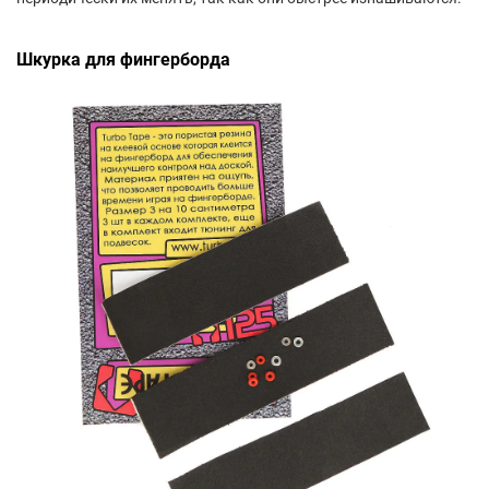
Шкурка для фингерборда