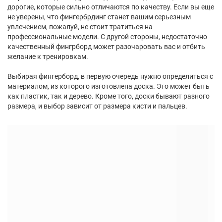
дорогие, которые сильно отличаются по качеству. Если вы еще
не уверены, что фингербрдинг станет вашим серьезным
увлечением, пожалуй, не стоит тратиться на
профессиональные модели. С другой стороны, недостаточно
качественный фингрборд может разочаровать вас и отбить
желание к тренировкам.
Выбирая фингерборд, в первую очередь нужно определиться с
материалом, из которого изготовлена доска. Это может быть
как пластик, так и дерево. Кроме того, доски бывают разного
размера, и выбор зависит от размера кисти и пальцев.