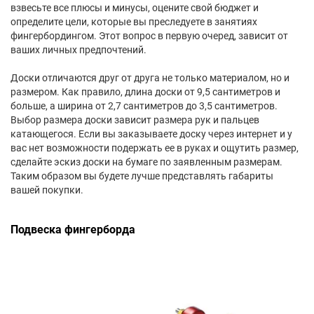
взвесьте все плюсы и минусы, оцените свой бюджет и
определите цели, которые вы преследуете в занятиях
фингербордингом. Этот вопрос в первую очеред, зависит от
ваших личных предпочтений.
Доски отличаются друг от друга не только материалом, но и
размером. Как правило, длина доски от 9,5 сантиметров и
больше, а ширина от 2,7 сантиметров до 3,5 сантиметров.
Выбор размера доски зависит размера рук и пальцев
катающегося. Если вы заказываете доску через интернет и у
вас нет возможности подержать ее в руках и ощутить размер,
сделайте эскиз доски на бумаге по заявленным размерам.
Таким образом вы будете лучше представлять габариты
вашей покупки.
Подвеска фингерборда