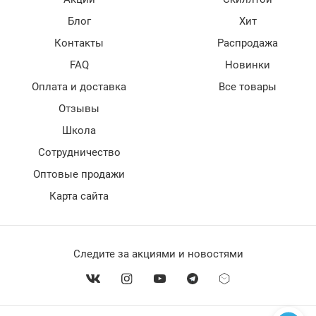
Блог
Хит
Контакты
Распродажа
FAQ
Новинки
Оплата и доставка
Все товары
Отзывы
Школа
Сотрудничество
Оптовые продажи
Карта сайта
Следите за акциями и новостями