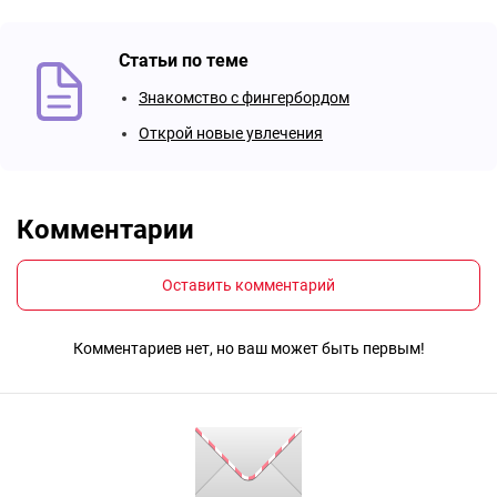
Статьи по теме
Знакомство с фингербордом
Открой новые увлечения
Комментарии
Оставить комментарий
Комментариев нет, но ваш может быть первым!