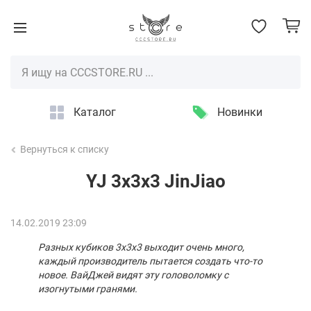
Каталог
Новинки
Вернуться к списку
YJ 3x3x3 JinJiao
14.02.2019 23:09
Разных кубиков 3х3х3 выходит очень много,
каждый производитель пытается создать что-то
новое. ВайДжей видят эту головоломку с
изогнутыми гранями.