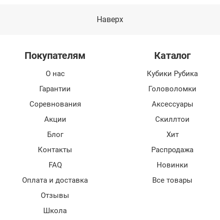
Наверх
Покупателям
Каталог
О нас
Кубики Рубика
Гарантии
Головоломки
Соревнования
Аксессуары
Акции
Скиллтои
Блог
Хит
Контакты
Распродажа
FAQ
Новинки
Оплата и доставка
Все товары
Отзывы
Школа