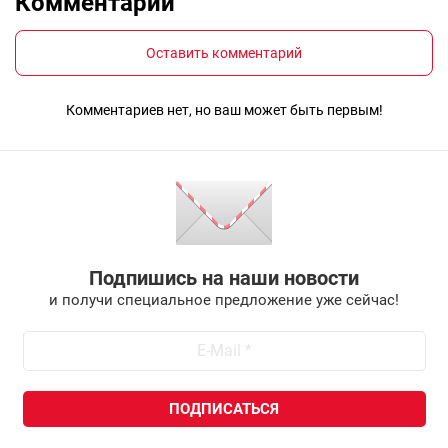
Комментарии
Оставить комментарий
Комментариев нет, но ваш может быть первым!
Подпишись на наши новости
и получи специальное предложение уже сейчас!