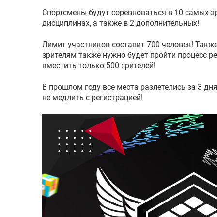
Спортсмены будут соревноваться в 10 самых 
дисциплинах, а также в 2 дополнительных!
Лимит участников составит 700 человек! Такж
зрителям также нужно будет пройти процесс р
вместить только 500 зрителей!
В прошлом году все места разлетелись за 3 дня
не медлить с регистрацией!