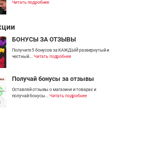
Читать подробнее
кции
БОНУСЫ ЗА ОТЗЫВЫ
Получите 5 бонусов за КАЖДЫЙ развернутый и
честный...
Читать подробнее
Получай бонусы за отзывы
Оставляй отзывы о магазине и товарах и
получай бонусы...
Читать подробнее