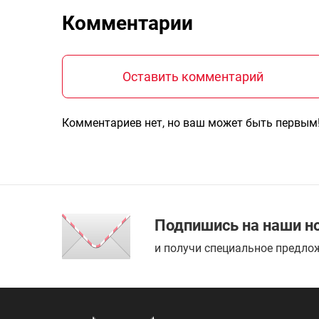
Комментарии
Оставить комментарий
Комментариев нет, но ваш может быть первым
Подпишись на наши н
и получи специальное предлож