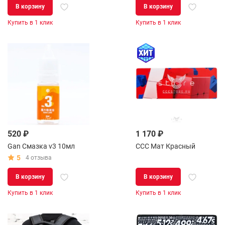
В корзину
В корзину
Купить в 1 клик
Купить в 1 клик
520 ₽
1 170 ₽
Gan Смазка v3 10мл
CCC Мат Красный
5
4 отзыва
В корзину
В корзину
Купить в 1 клик
Купить в 1 клик