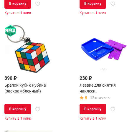
В корзину
В корзину
Купить в 1 клик
Купить в 1 клик
390 ₽
230 ₽
Брелок кубик Рубика
Лезвие для снятия
(заскрамбленный)
наклеек
5
12 отзывов
В корзину
В корзину
Купить в 1 клик
Купить в 1 клик