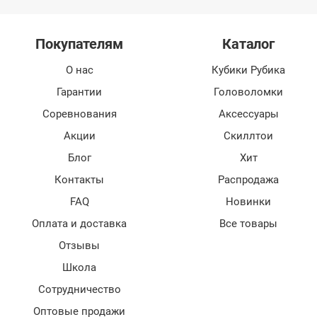
Покупателям
Каталог
О нас
Кубики Рубика
Гарантии
Головоломки
Соревнования
Аксессуары
Акции
Скиллтои
Блог
Хит
Контакты
Распродажа
FAQ
Новинки
Оплата и доставка
Все товары
Отзывы
Школа
Сотрудничество
Оптовые продажи