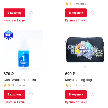
5
4 отзыва
В корзину
В корзину
Купить в 1 клик
Купить в 1 клик
370 ₽
690 ₽
Gan Смазка v1 10мл
MoYu Cubing Bag
5
5
9 отзывов
31 отзыв
В корзину
В корзину
Купить в 1 клик
Купить в 1 клик