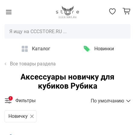
Каталог
Новинки
Все товары раздела
Аксессуары новичку для
кубиков Рубика
1
Фильтры
По умолчанию
Новичку