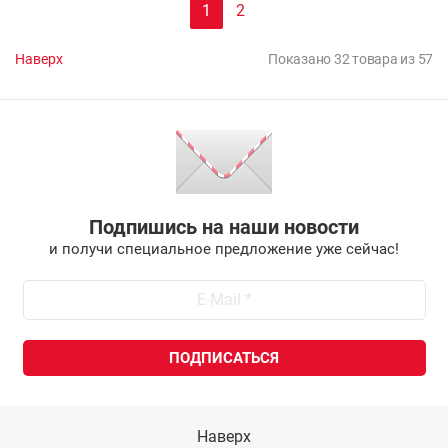
1
2
Наверх
Показано 32 товара из 57
Подпишись на наши новости
и получи специальное предложение уже сейчас!
Наверх