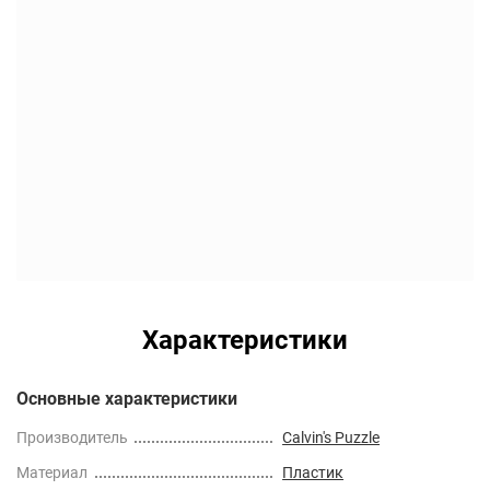
Характеристики
Основные характеристики
Производитель
Calvin's Puzzle
Материал
Пластик