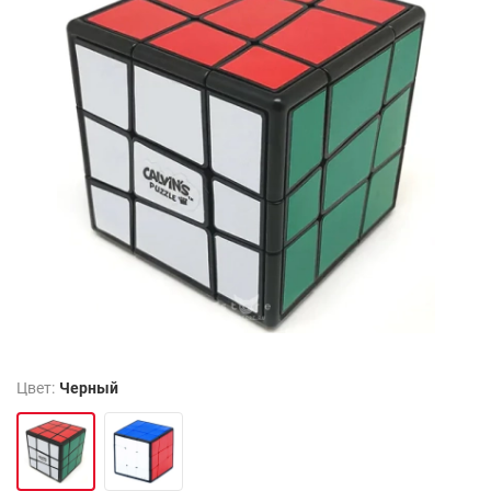
Цвет:
Черный