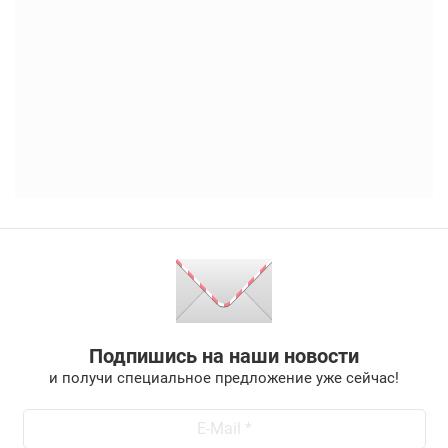
Подпишись на наши новости
и получи специальное предложение уже сейчас!