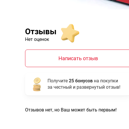
Отзывы
Нет оценок
Написать отзыв
Получите
25 бонусов
на покупки
за честный и развернутый отзыв!
Отзывов нет, но Ваш может быть первым!