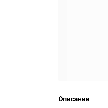
Описание