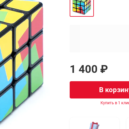
1 400 ₽
В корзин
Купить в 1 кли