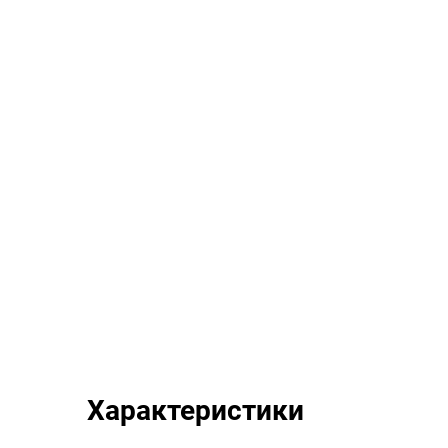
Характеристики