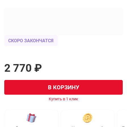
СКОРО ЗАКОНЧАТСЯ
2 770 ₽
В КОРЗИНУ
Купить в 1 клик