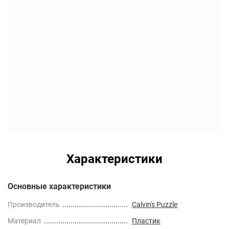
Характеристики
Основные характеристики
Производитель
Calvin's Puzzle
Материал
Пластик