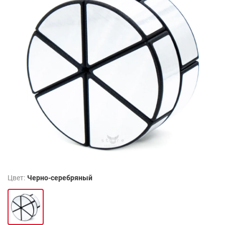
Цвет:
Черно-серебряный