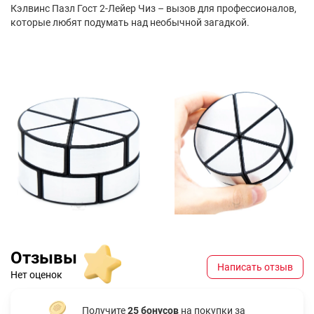
Кэлвинс Пазл Гост 2-Лейер Чиз – вызов для профессионалов,
которые любят подумать над необычной загадкой.
Отзывы
Написать отзыв
Нет оценок
Получите
25 бонусов
на покупки за