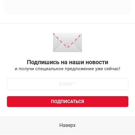
Подпишись на наши новости
и получи специальное предложение уже сейчас!
Наверх