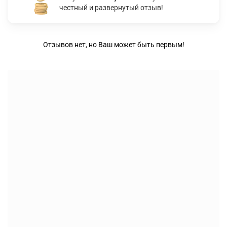
честный и развернутый отзыв!
Отзывов нет, но Ваш может быть первым!