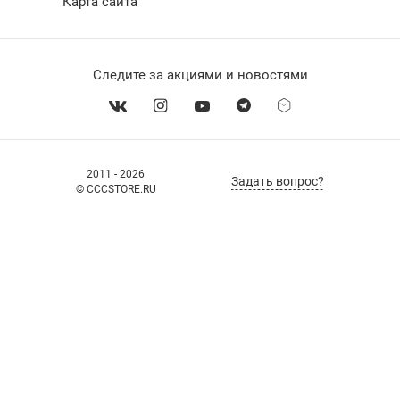
Карта сайта
Следите за акциями и новостями
2011 - 2026
Задать вопрос?
© CCCSTORE.RU