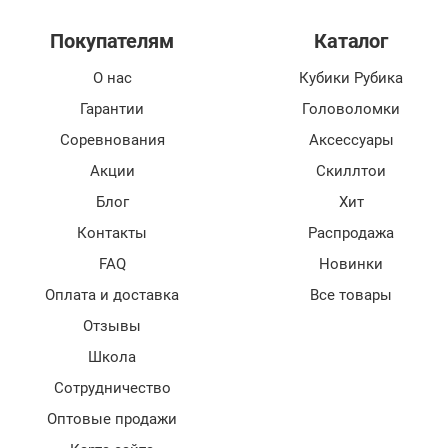
Покупателям
Каталог
О нас
Кубики Рубика
Гарантии
Головоломки
Соревнования
Аксессуары
Акции
Скиллтои
Блог
Хит
Контакты
Распродажа
FAQ
Новинки
Оплата и доставка
Все товары
Отзывы
Школа
Сотрудничество
Оптовые продажи