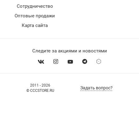
Сотрудничество
Оптовые продажи
Карта сайта
Следите за акциями и новостями
2011 - 2026
Задать вопрос?
© CCCSTORE.RU