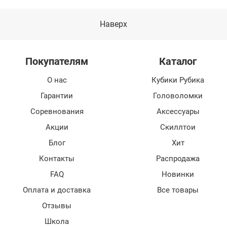
Наверх
Покупателям
Каталог
О нас
Кубики Рубика
Гарантии
Головоломки
Соревнования
Аксессуары
Акции
Скиллтои
Блог
Хит
Контакты
Распродажа
FAQ
Новинки
Оплата и доставка
Все товары
Отзывы
Школа