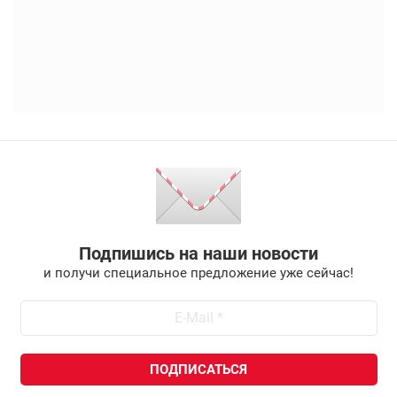
Подпишись на наши новости
и получи специальное предложение уже сейчас!