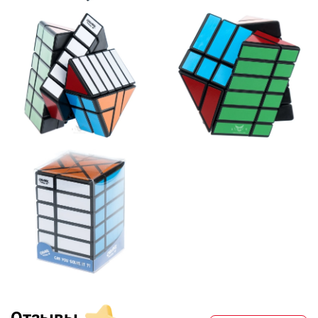
Отзывы