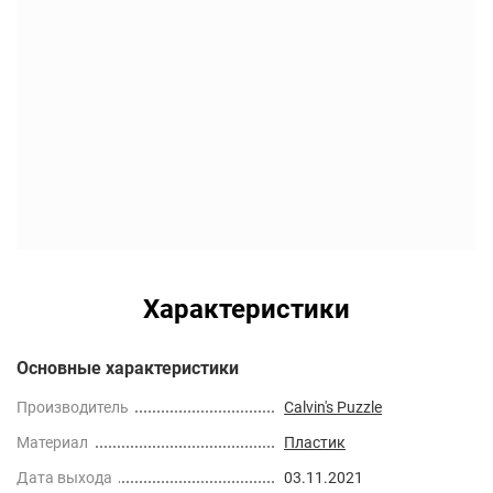
Характеристики
Основные характеристики
Производитель
Calvin's Puzzle
Материал
Пластик
Дата выхода
03.11.2021