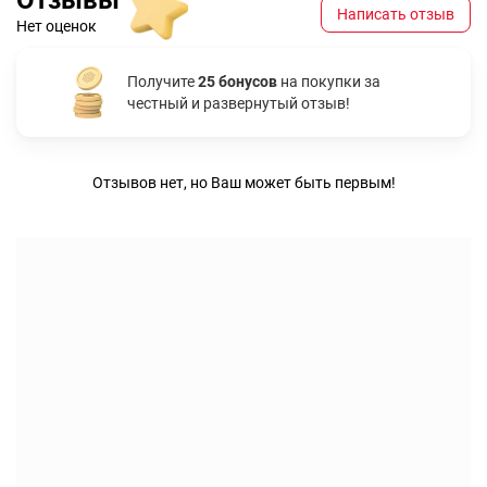
Написать отзыв
Нет оценок
Получите
25 бонусов
на покупки за
честный и развернутый отзыв!
Отзывов нет, но Ваш может быть первым!