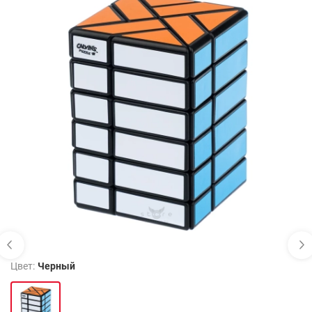
Цвет:
Черный