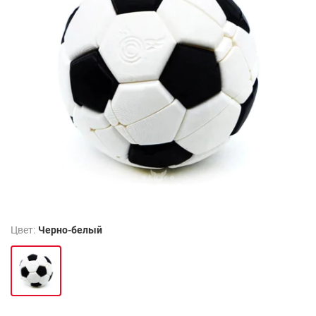
Цвет:
Черно-белый