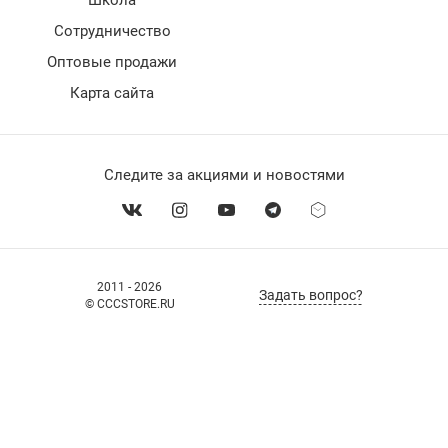
Сотрудничество
Оптовые продажи
Карта сайта
Следите за акциями и новостями
2011 - 2026
Задать вопрос?
© CCCSTORE.RU