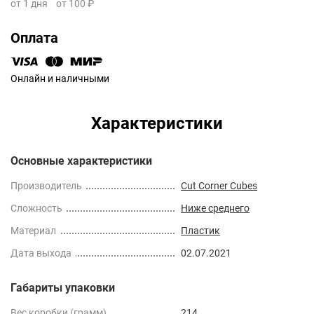
от 1 дня
от 100 ₽
Оплата
Онлайн и наличными
Характеристики
Основные характеристики
Производитель
Cut Corner Cubes
Сложность
Ниже среднего
Материал
Пластик
Дата выхода
02.07.2021
Габариты упаковки
Вес коробки (грамм)
214