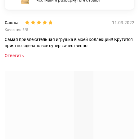
Сашка
11.03.2022
Качество 5/5
Самая привлекательная игрушка в моей коллекции!! Крутится
приятно, сделано все супер качественно
Ответить