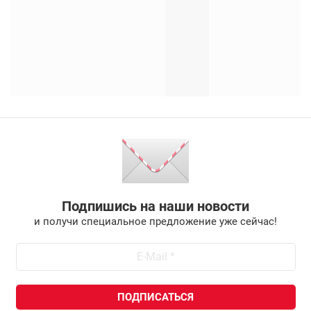
Подпишись на наши новости
и получи специальное предложение уже сейчас!