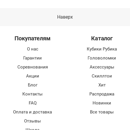
Наверх
Покупателям
Каталог
О нас
Кубики Рубика
Гарантии
Головоломки
Соревнования
Аксессуары
Акции
Скиллтои
Блог
Хит
Контакты
Распродажа
FAQ
Новинки
Оплата и доставка
Все товары
Отзывы
Школа