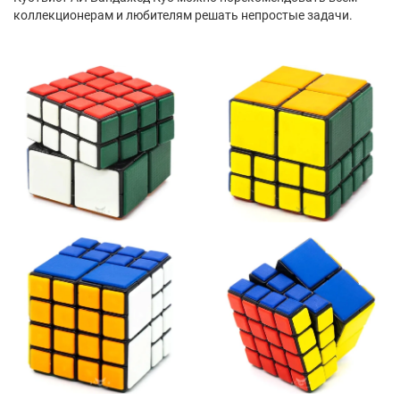
коллекционерам и любителям решать непростые задачи.