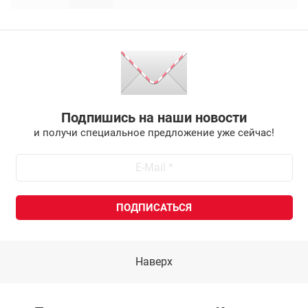
Подпишись на наши новости
и получи специальное предложение уже сейчас!
Наверх