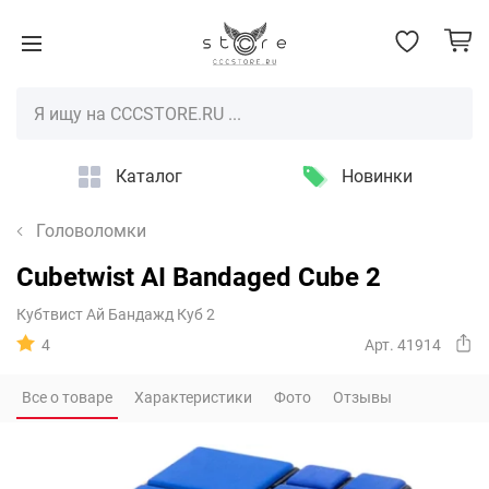
Каталог
Новинки
Головоломки
Cubetwist AI Bandaged Cube 2
Кубтвист Ай Бандажд Куб 2
4
Арт. 41914
Все о товаре
Характеристики
Фото
Отзывы