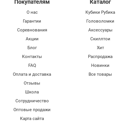
Покупателям
Каталог
О нас
Кубики Рубика
Гарантии
Головоломки
Соревнования
Аксессуары
Акции
Скиллтои
Блог
Хит
Контакты
Распродажа
FAQ
Новинки
Оплата и доставка
Все товары
Отзывы
Школа
Сотрудничество
Оптовые продажи
Карта сайта