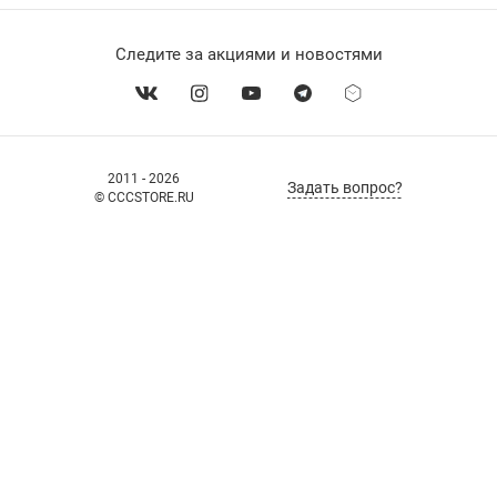
Следите за акциями и новостями
2011 - 2026
Задать вопрос?
© CCCSTORE.RU