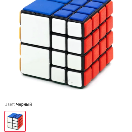
Цвет:
Черный