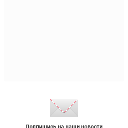
Подпишись на наши новости