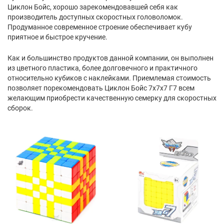
Циклон Бойс, хорошо зарекомендовавшей себя как
производитель доступных скоростных головоломок.
Продуманное современное строение обеспечивает кубу
приятное и быстрое кручение.
Как и большинство продуктов данной компании, он выполнен
из цветного пластика, более долговечного и практичного
относительно кубиков с наклейками. Приемлемая стоимость
позволяет порекомендовать Циклон Бойс 7х7х7 Г7 всем
желающим приобрести качественную семерку для скоростных
сборок.