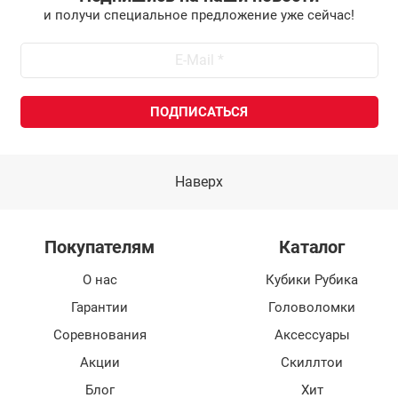
и получи специальное предложение уже сейчас!
Наверх
Покупателям
Каталог
О нас
Кубики Рубика
Гарантии
Головоломки
Соревнования
Аксессуары
Акции
Скиллтои
Блог
Хит