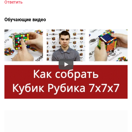
Ответить
Обучающие видео