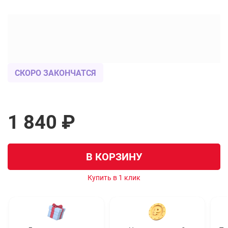
СКОРО ЗАКОНЧАТСЯ
1 840 ₽
В КОРЗИНУ
Купить в 1 клик