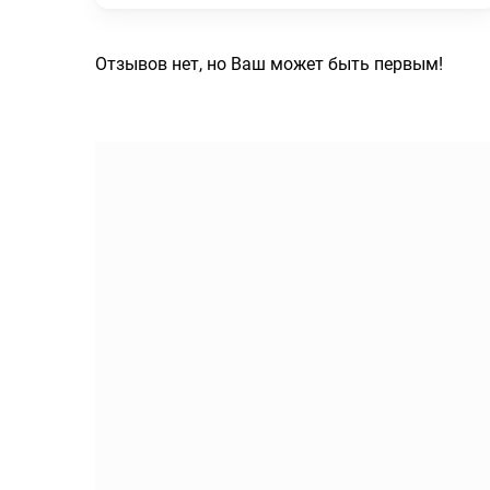
Отзывов нет, но Ваш может быть первым!