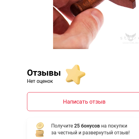
Отзывы
Нет оценок
Написать отзыв
Получите
25 бонусов
на покупки
за честный и развернутый отзыв!