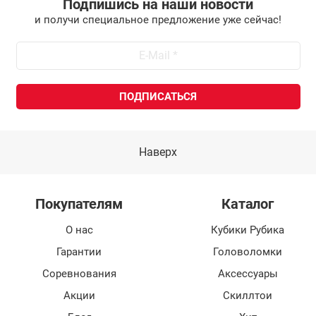
Подпишись на наши новости
и получи специальное предложение уже сейчас!
Наверх
Покупателям
Каталог
О нас
Кубики Рубика
Гарантии
Головоломки
Соревнования
Аксессуары
Акции
Скиллтои