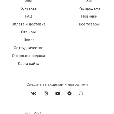
Блог
Хит
Контакты
Распродажа
FAQ
Новинки
Оплата и доставка
Все товары
Отзывы
Школа
Сотрудничество
Оптовые продажи
Карта сайта
Следите за акциями и новостями
2011 - 2026