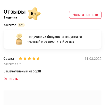
Отзывы
5
/5
Написать отзыв
1 оценка
Качество
5/5
Получите
25 бонусов
на покупки за
честный и развернутый отзыв!
Сашка
11.03.2022
Качество 5/5
Замечательный набор!!!
Ответить