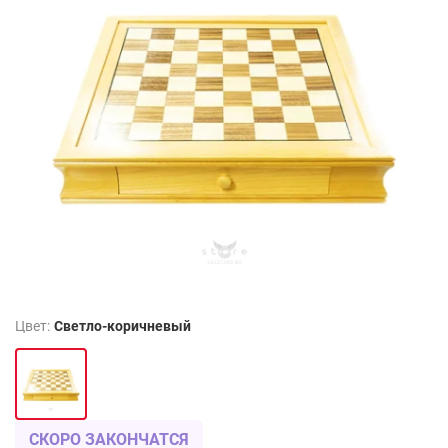
Цвет:
Светло-коричневый
СКОРО ЗАКОНЧАТСЯ