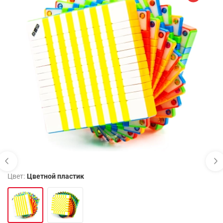
Цвет:
Цветной пластик