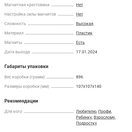
Магнитная крестовина
Нет
Настройка силы магнитов
Нет
Сложность
Высокая
Материал
Пластик
Магниты
Есть
Дата выхода
17.01.2024
Габариты упаковки
Вес коробки (грамм)
896
Размеры коробки (мм)
107x107x140
Рекомендации
Для кого
Любителю
,
Профи
,
Ребенку
,
Взрослому
,
Подростку