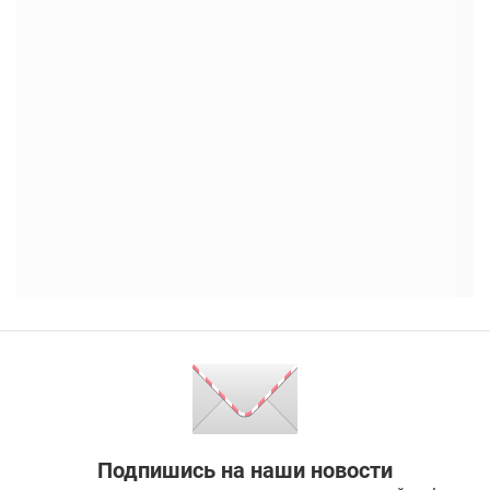
Подпишись на наши новости