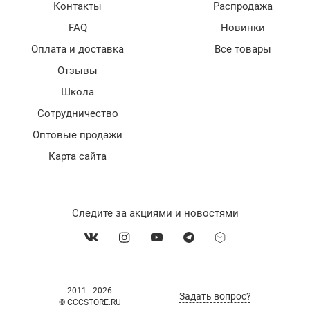
Контакты
Распродажа
FAQ
Новинки
Оплата и доставка
Все товары
Отзывы
Школа
Сотрудничество
Оптовые продажи
Карта сайта
Следите за акциями и новостями
2011 - 2026
Задать вопрос?
© CCCSTORE.RU