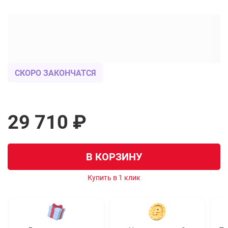
СКОРО ЗАКОНЧАТСЯ
29 710 ₽
В КОРЗИНУ
Купить в 1 клик