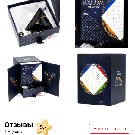
Отзывы
5
/5
Написать отзыв
1 оценка