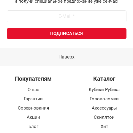
и получи специальное предложение уже сейчас!
Наверх
Покупателям
Каталог
О нас
Кубики Рубика
Гарантии
Головоломки
Соревнования
Аксессуары
Акции
Скиллтои
Блог
Хит