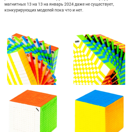
магнитных 13 на 13 на январь 2024 даже не существует,
конкурирующих моделей пока что и нет.