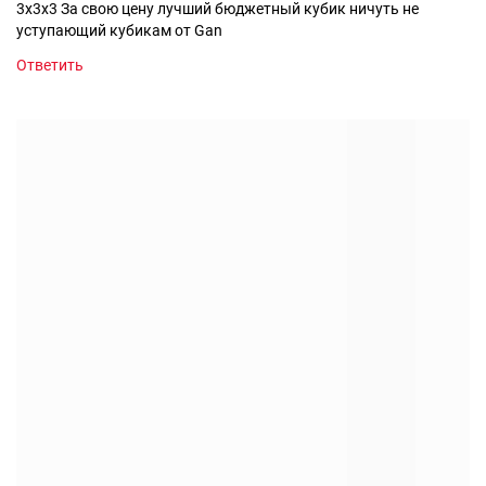
3х3х3 За свою цену лучший бюджетный кубик ничуть не
уступающий кубикам от Gan
Ответить