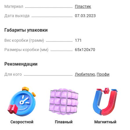
Материал
Пластик
Дата выхода
07.03.2023
Габариты упаковки
Вес коробки (грамм)
171
Размеры коробки (мм)
65x120x70
Рекомендации
Для кого
Любителю
,
Профи
Скоростной
Плавный
Магнитный