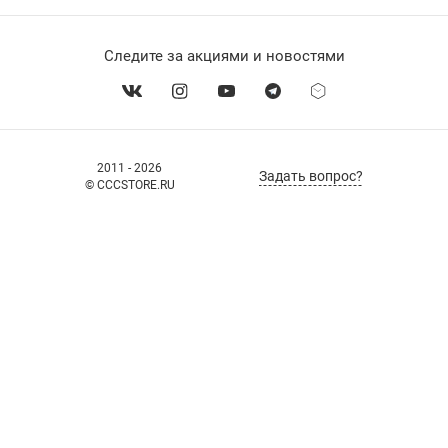
Следите за акциями и новостями
2011 - 2026
Задать вопрос?
© CCCSTORE.RU