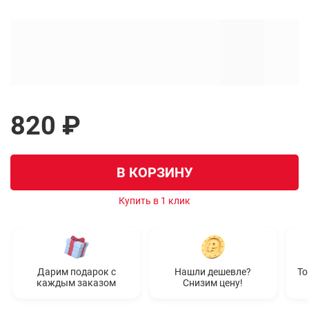
820 ₽
В КОРЗИНУ
Купить в 1 клик
Дарим подарок с
Нашли дешевле?
То
каждым заказом
Снизим цену!