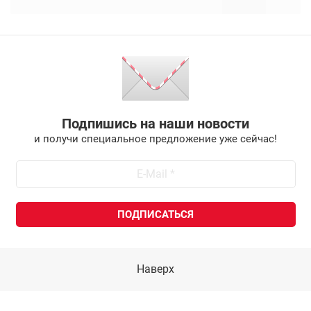
Подпишись на наши новости
и получи специальное предложение уже сейчас!
Наверх