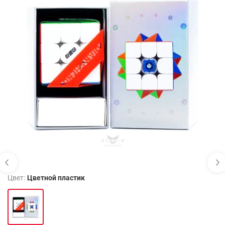
Цвет:
Цветной пластик