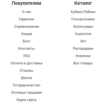
Покупателям
Каталог
О нас
Кубики Рубика
Гарантии
Головоломки
Соревнования
Аксессуары
Акции
Скиллтои
Блог
Хит
Контакты
Распродажа
FAQ
Новинки
Оплата и доставка
Все товары
Отзывы
Школа
Сотрудничество
Оптовые продажи
Карта сайта