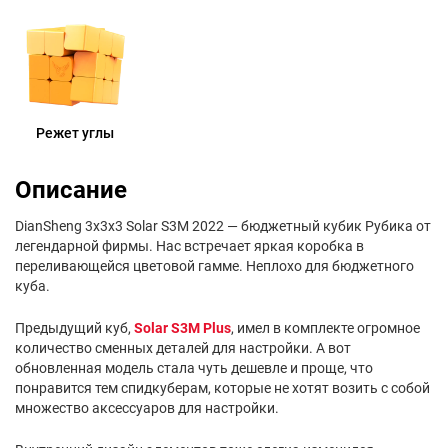
Режет углы
Описание
DianSheng 3x3x3 Solar S3M 2022 — бюджетный кубик Рубика от
легендарной фирмы. Нас встречает яркая коробка в
переливающейся цветовой гамме. Неплохо для бюджетного
куба.
Предыдущий куб,
Solar S3M Plus
, имел в комплекте огромное
количество сменных деталей для настройки. А вот
обновленная модель стала чуть дешевле и проще, что
понравится тем спидкуберам, которые не хотят возить с собой
множество аксессуаров для настройки.