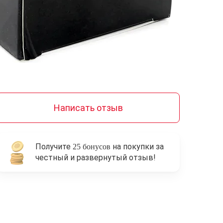
Написать отзыв
Получите
на покупки за
25 бонусов
честный и развернутый отзыв!