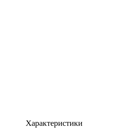
Характеристики