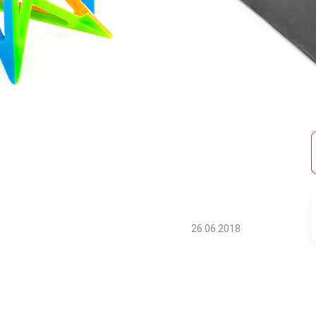
26.06.2018