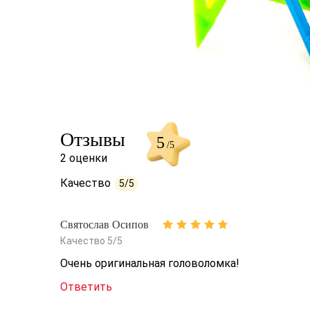
Отзывы
5
/5
2 оценки
Качество
5/5
Святослав Осипов
Качество 5/5
Очень оригинальная головоломка!
Ответить