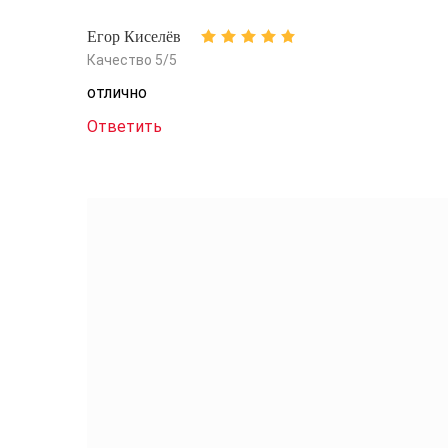
Егор Киселёв
Качество 5/5
отлично
Ответить