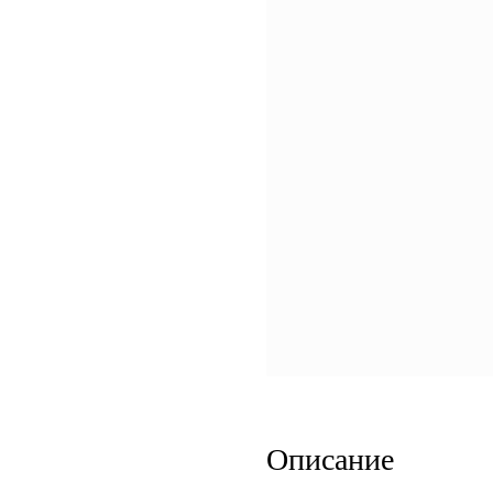
Описание