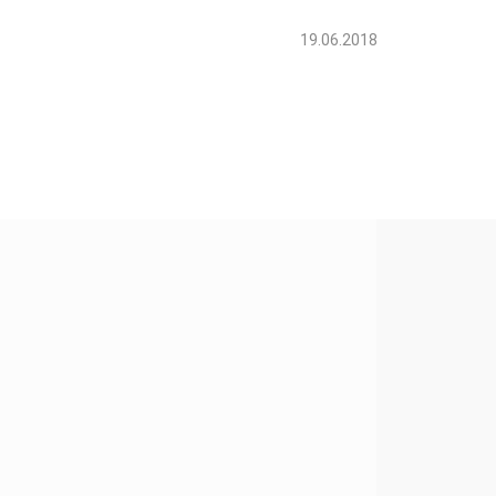
19.06.2018