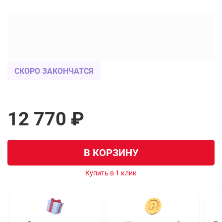
СКОРО ЗАКОНЧАТСЯ
12 770 ₽
В КОРЗИНУ
Купить в 1 клик