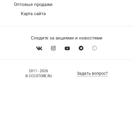
Оптовые продажи
Карта сайта
Следите за акциями и новостями
2011 - 2026
Задать вопрос?
© CCCSTORE.RU