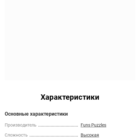
Характеристики
Основные характеристики
Производитель
Funs Puzzles
Сложность
Высокая