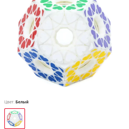
Цвет:
Белый