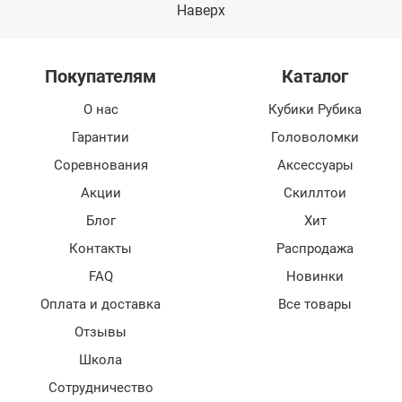
Наверх
Покупателям
Каталог
О нас
Кубики Рубика
Гарантии
Головоломки
Соревнования
Аксессуары
Акции
Скиллтои
Блог
Хит
Контакты
Распродажа
FAQ
Новинки
Оплата и доставка
Все товары
Отзывы
Школа
Сотрудничество