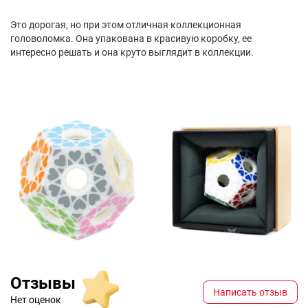
Это дорогая, но при этом отличная коллекционная
головоломка. Она упакована в красивую коробку, ее
интересно решать и она круто выглядит в коллекции.
Отзывы
Написать отзыв
Нет оценок