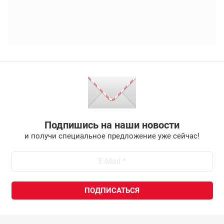
Подпишись на наши новости
и получи специальное предложение уже сейчас!