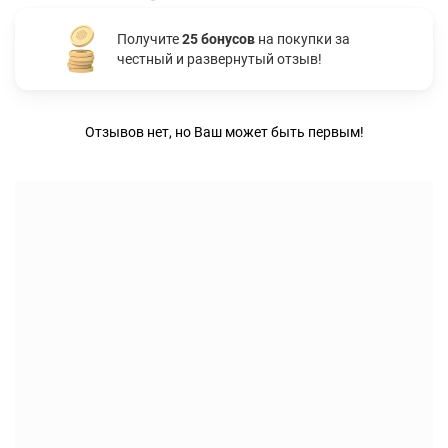
Получите
25 бонусов
на покупки за
честный и развернутый отзыв!
Отзывов нет, но Ваш может быть первым!