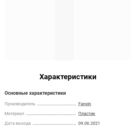
Характеристики
Основные характеристики
Производитель
Fanxin
Материал
Пластик
Дата выхода
09.06.2021