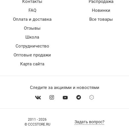
Контакты
Распродажа
FAQ
Новинки
Оплата и доставка
Все товары
Отзывы
Школа
Сотрудничество
Оптовые продажи
Карта сайта
Следите за акциями и новостями
2011 - 2026
Задать вопрос?
© CCCSTORE.RU