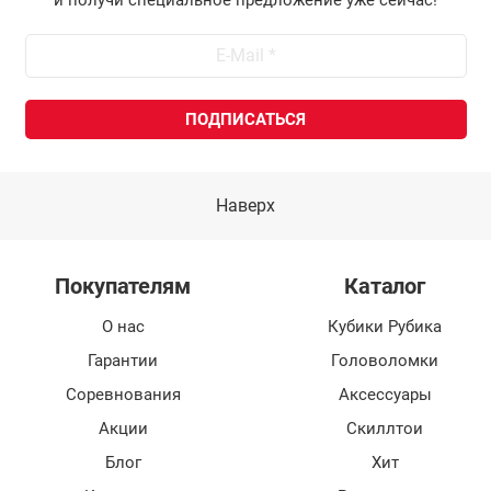
Наверх
Покупателям
Каталог
О нас
Кубики Рубика
Гарантии
Головоломки
Соревнования
Аксессуары
Акции
Скиллтои
Блог
Хит