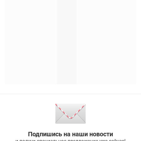
Подпишись на наши новости
и получи специальное предложение уже сейчас!