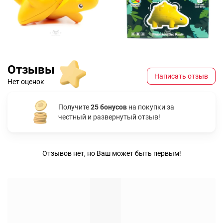
Отзывы
Написать отзыв
Нет оценок
Получите
25 бонусов
на покупки за
честный и развернутый отзыв!
Отзывов нет, но Ваш может быть первым!