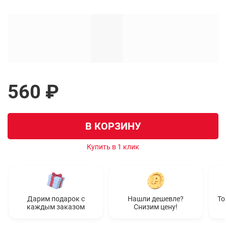
560 ₽
В КОРЗИНУ
Купить в 1 клик
Дарим подарок с
Нашли дешевле?
То
каждым заказом
Снизим цену!