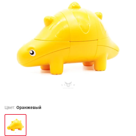
Цвет:
Оранжевый