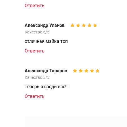
Ответить
Александр Уланов
Качество 5/5
отличная майка топ
Ответить
Александр Тараров
Качество 5/5
Теперь я среди вас!!!
Ответить