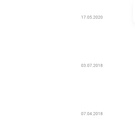
17.05.2020
03.07.2018
07.04.2018