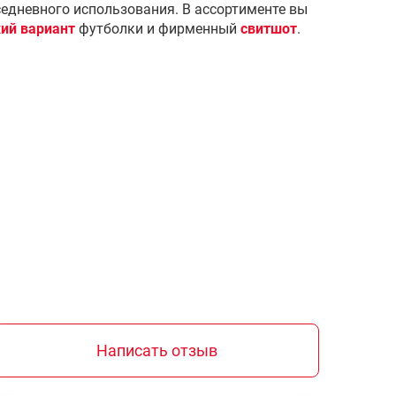
седневного использования. В ассортименте вы
ий вариант
футболки и фирменный
свитшот
.
Написать отзыв