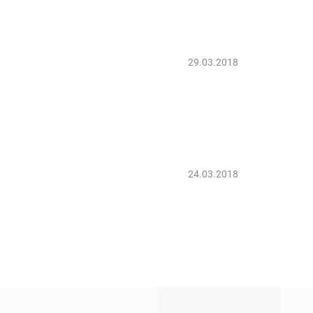
29.03.2018
24.03.2018