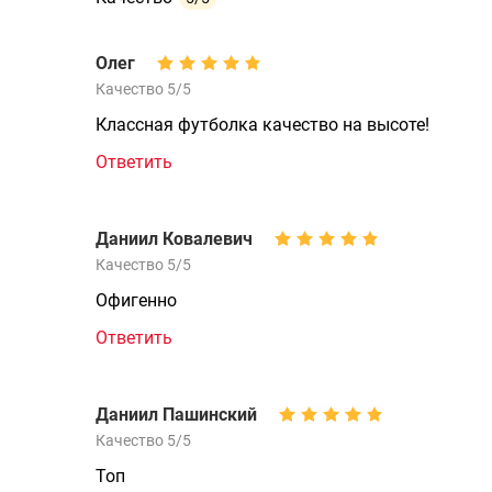
Олег
Качество 5/5
Классная футболка качество на высоте!
Ответить
Даниил Ковалевич
Качество 5/5
Офигенно
Ответить
Даниил Пашинский
Качество 5/5
Топ