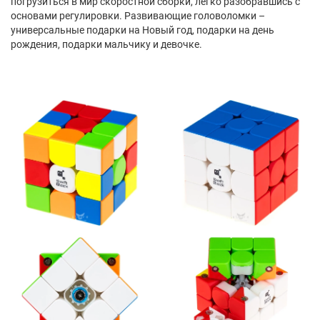
погрузиться в мир скоростной сборки, легко разобравшись с
основами регулировки. Развивающие головоломки –
универсальные подарки на Новый год, подарки на день
рождения, подарки мальчику и девочке.