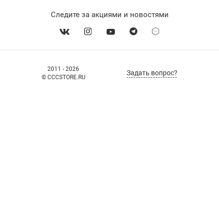
Следите за акциями и новостями
2011 - 2026
Задать вопрос?
© CCCSTORE.RU