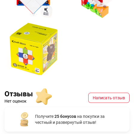
Отзывы
Написать отзыв
Нет оценок
Получите
25 бонусов
на покупки за
честный и развернутый отзыв!