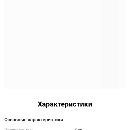
Характеристики
Основные характеристики
Производитель
Gan