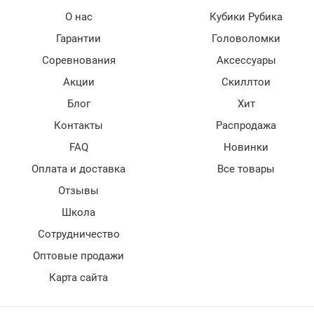
О нас
Кубики Рубика
Гарантии
Головоломки
Соревнования
Аксессуары
Акции
Скиллтои
Блог
Хит
Контакты
Распродажа
FAQ
Новинки
Оплата и доставка
Все товары
Отзывы
Школа
Сотрудничество
Оптовые продажи
Карта сайта