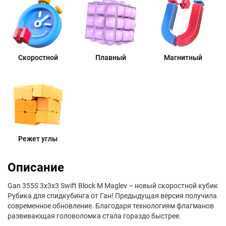
Скоростной
Плавный
Магнитный
Режет углы
Описание
Gan 355S 3x3x3 Swift Block M Maglev – новый скоростной кубик
Рубика для спидкубинга от Ган! Предыдущая версия получила
современное обновление. Благодаря технологиям флагманов
развивающая головоломка стала гораздо быстрее.