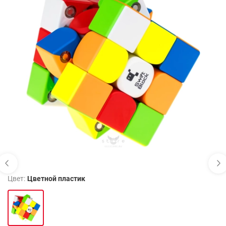
Цвет:
Цветной пластик