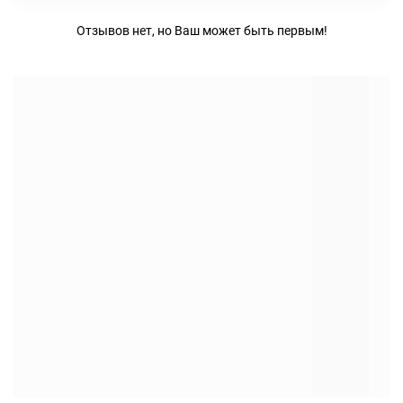
Отзывов нет, но Ваш может быть первым!