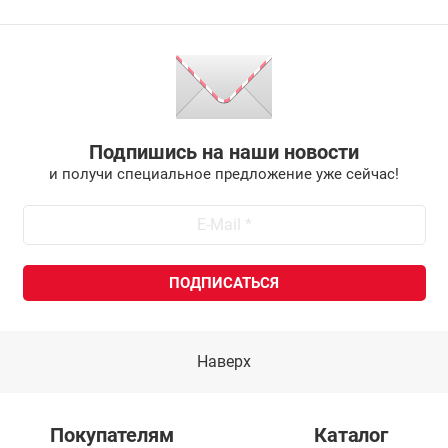
Подпишись на наши новости
и получи специальное предложение уже сейчас!
Наверх
Покупателям
Каталог