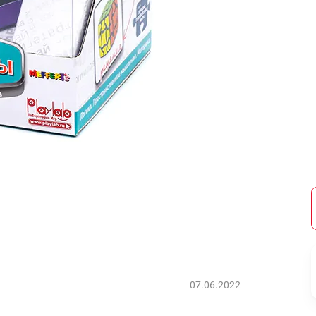
07.06.2022