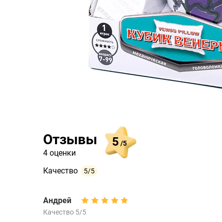
Отзывы
5
/5
4 оценки
Качество
5/5
Андрей
Качество 5/5