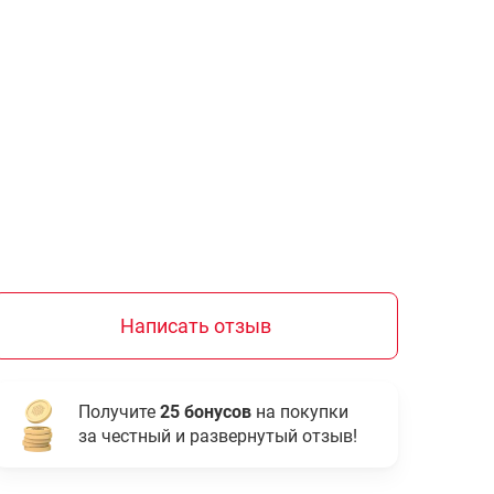
Написать отзыв
Получите
25 бонусов
на покупки
за честный и развернутый отзыв!