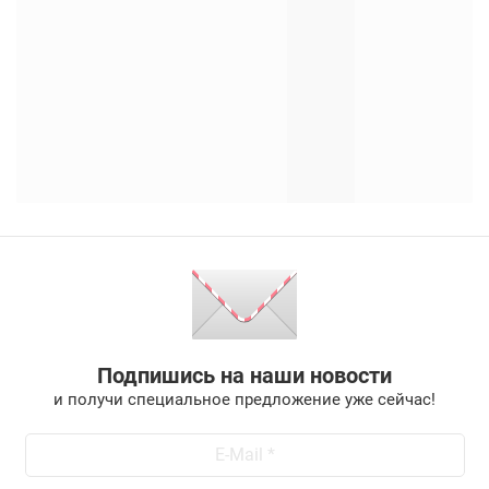
Подпишись на наши новости
и получи специальное предложение уже сейчас!