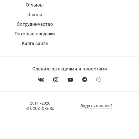
Отзывы
Школа
Сотрудничество
Оптовые продажи
Карта сайта
Следите за акциями и новостями
2011 - 2026
Задать вопрос?
© CCCSTORE.RU