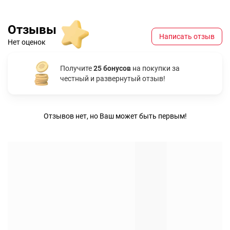
Отзывы
Написать отзыв
Нет оценок
Получите
25 бонусов
на покупки за
честный и развернутый отзыв!
Отзывов нет, но Ваш может быть первым!