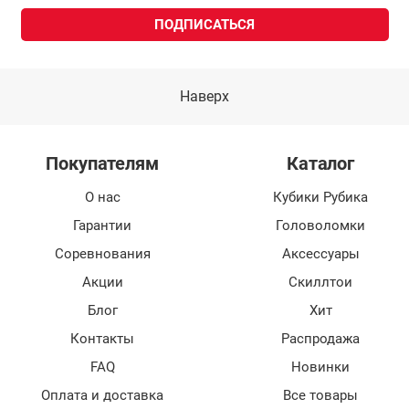
Наверх
Покупателям
Каталог
О нас
Кубики Рубика
Гарантии
Головоломки
Соревнования
Аксессуары
Акции
Скиллтои
Блог
Хит
Контакты
Распродажа
FAQ
Новинки
Оплата и доставка
Все товары