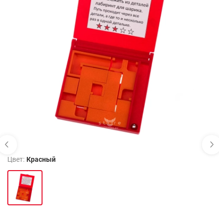
Цвет:
Красный