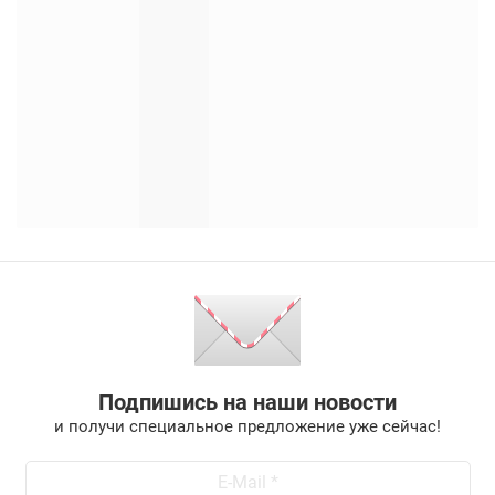
Подпишись на наши новости
и получи специальное предложение уже сейчас!