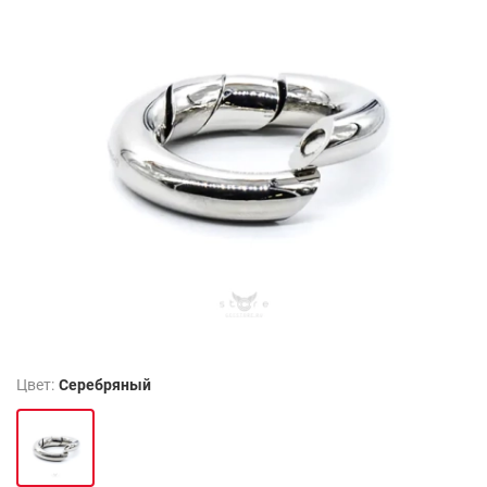
Цвет:
Серебряный