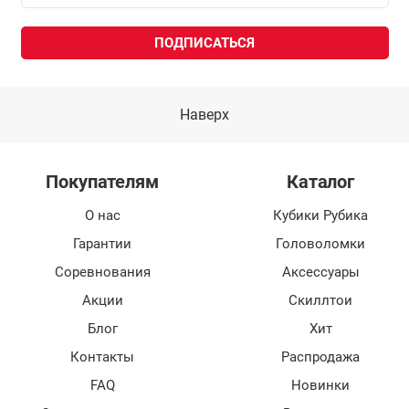
Наверх
Покупателям
Каталог
О нас
Кубики Рубика
Гарантии
Головоломки
Соревнования
Аксессуары
Акции
Скиллтои
Блог
Хит
Контакты
Распродажа
FAQ
Новинки