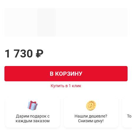
1 730 ₽
В КОРЗИНУ
Купить в 1 клик
Дарим подарок с
Нашли дешевле?
То
каждым заказом
Снизим цену!