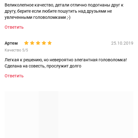
Великолепное качество, детали отлично подогнаны друг к
другу, берите если любите пошутить над друзьями не
увлеченными головоломками ;-)
Ответить
Артем
25.10.2019
Качество 5/5
Легкая к решению, но невероятно элегантная головоломка!
Сделана на совесть, прослужит долго
Ответить