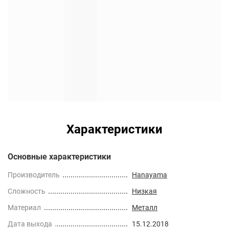
Характеристики
Основные характеристики
Производитель
Hanayama
Сложность
Низкая
Материал
Металл
Дата выхода
15.12.2018