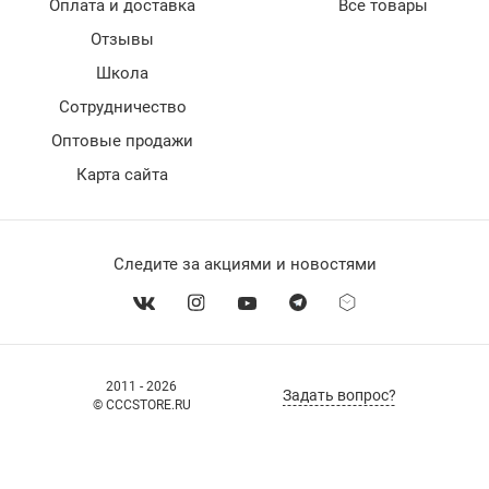
Оплата и доставка
Все товары
Отзывы
Школа
Сотрудничество
Оптовые продажи
Карта сайта
Следите за акциями и новостями
2011 - 2026
Задать вопрос?
© CCCSTORE.RU