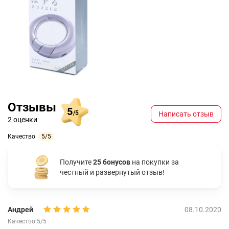
Отзывы
5
/5
Написать отзыв
2 оценки
Качество
5/5
Получите
25 бонусов
на покупки за
честный и развернутый отзыв!
Андрей
08.10.2020
Качество 5/5