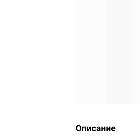
Описание