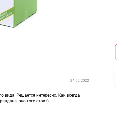
24.02.2022
о вида. Решается интересно. Как всегда
авдана, оно того стоит)