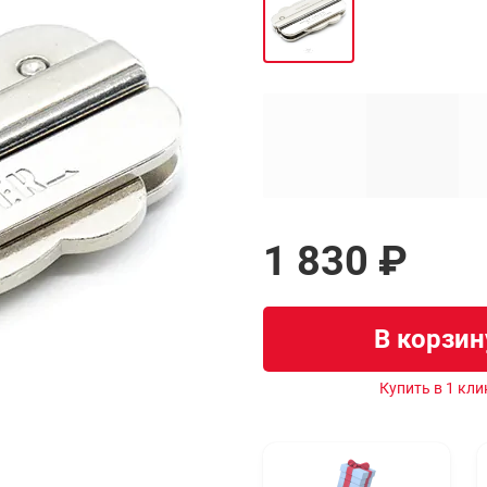
1 830 ₽
В корзин
Купить в 1 кли