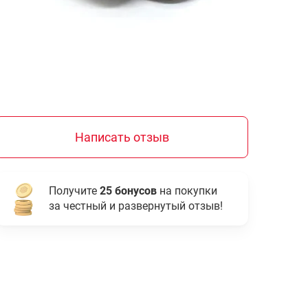
Написать отзыв
Получите
25 бонусов
на покупки
за честный и развернутый отзыв!