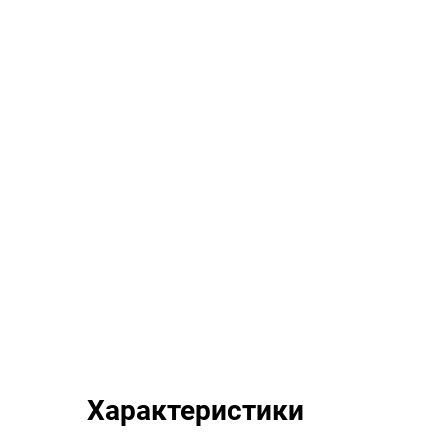
Характеристики