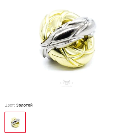
Цвет:
Золотой