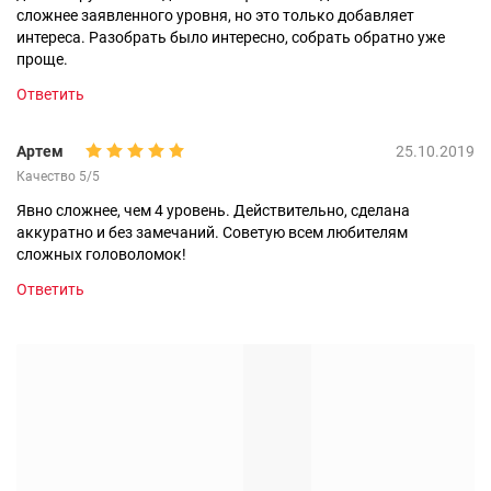
сложнее заявленного уровня, но это только добавляет
интереса. Разобрать было интересно, собрать обратно уже
проще.
Ответить
Артем
25.10.2019
Качество 5/5
Явно сложнее, чем 4 уровень. Действительно, сделана
аккуратно и без замечаний. Советую всем любителям
сложных головоломок!
Ответить