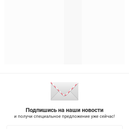
Подпишись на наши новости
и получи специальное предложение уже сейчас!