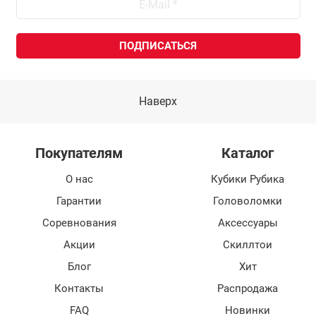
Наверх
Покупателям
Каталог
О нас
Кубики Рубика
Гарантии
Головоломки
Соревнования
Аксессуары
Акции
Скиллтои
Блог
Хит
Контакты
Распродажа
FAQ
Новинки