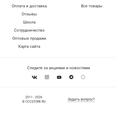
Оплата и доставка
Все товары
Отзывы
Школа
Сотрудничество
Оптовые продажи
Карта сайта
Следите за акциями и новостями
2011 - 2026
Задать вопрос?
© CCCSTORE.RU