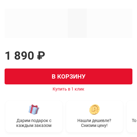
1 890 ₽
В КОРЗИНУ
Купить в 1 клик
Дарим подарок с
Нашли дешевле?
То
каждым заказом
Снизим цену!