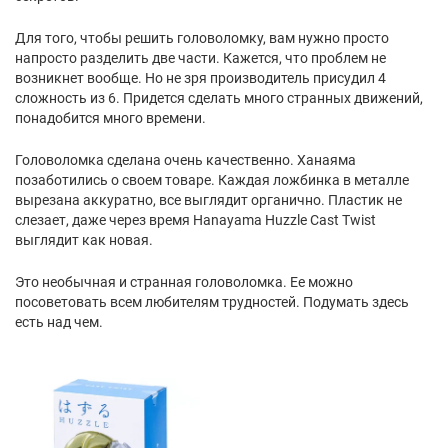
Для того, чтобы решить головоломку, вам нужно просто
напросто разделить две части. Кажется, что проблем не
возникнет вообще. Но не зря производитель присудил 4
сложность из 6. Придется сделать много странных движений,
понадобится много времени.
Головоломка сделана очень качественно. Ханаяма
позаботились о своем товаре. Каждая ложбинка в металле
вырезана аккуратно, все выглядит органично. Пластик не
слезает, даже через время Hanayama Huzzle Cast Twist
выглядит как новая.
Это необычная и странная головоломка. Ее можно
посоветовать всем любителям трудностей. Подумать здесь
есть над чем.