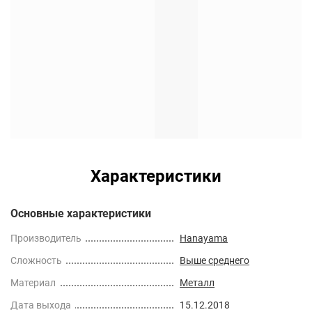
Характеристики
Основные характеристики
Производитель
Hanayama
Сложность
Выше среднего
Материал
Металл
Дата выхода
15.12.2018