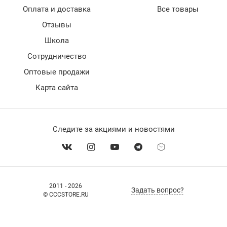
Оплата и доставка
Все товары
Отзывы
Школа
Сотрудничество
Оптовые продажи
Карта сайта
Следите за акциями и новостями
2011 - 2026
Задать вопрос?
© CCCSTORE.RU