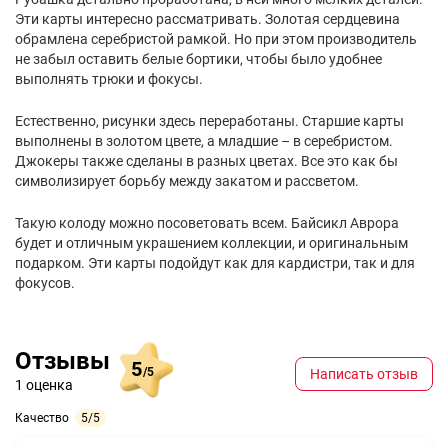
Эти карты интересно рассматривать. Золотая сердцевина
обрамлена серебристой рамкой. Но при этом производитель
не забыл оставить белые бортики, чтобы было удобнее
выполнять трюки и фокусы.
Естественно, рисунки здесь переработаны. Старшие карты
выполнены в золотом цвете, а младшие – в серебристом.
Джокеры также сделаны в разных цветах. Все это как бы
символизирует борьбу между закатом и рассветом.
Такую колоду можно посоветовать всем. Байсикл Аврора
будет и отличным украшением коллекции, и оригинальным
подарком. Эти карты подойдут как для кардистри, так и для
фокусов.
Отзывы
5
/5
Написать отзыв
1 оценка
Качество
5/5