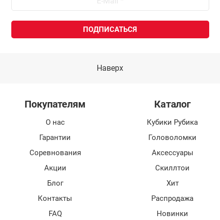
Наверх
Покупателям
Каталог
О нас
Кубики Рубика
Гарантии
Головоломки
Соревнования
Аксессуары
Акции
Скиллтои
Блог
Хит
Контакты
Распродажа
FAQ
Новинки