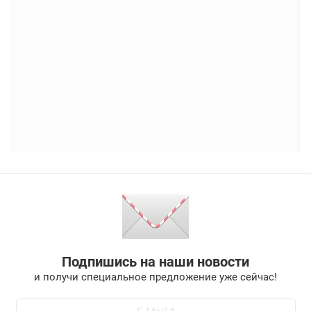
Подпишись на наши новости
и получи специальное предложение уже сейчас!