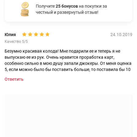
Получите
25 бонусов
на покупки за
честный и развернутый отзыв!
Юлия
24.10.2019
Качество 5/5
Безумно красивая колода! Мне подарили ее и теперь я не
выпускаю ее из рук. Очень нравится проработка карт,
особенно сильно в мою душу запали джокеры. От меня оценка
5, если можно было бы поставить больше, то поставила бы 10
Ответить