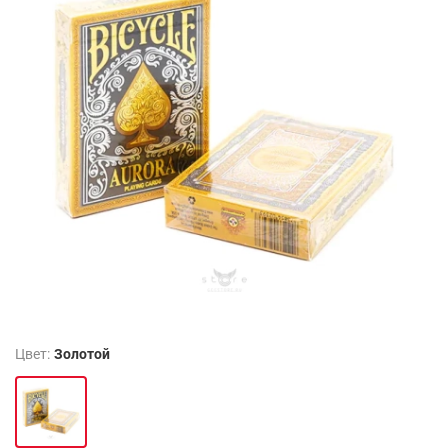
Цвет:
Золотой