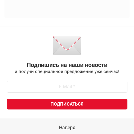
Подпишись на наши новости
и получи специальное предложение уже сейчас!
Наверх