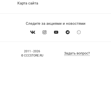
Карта сайта
Следите за акциями и новостями
2011 - 2026
Задать вопрос?
© CCCSTORE.RU