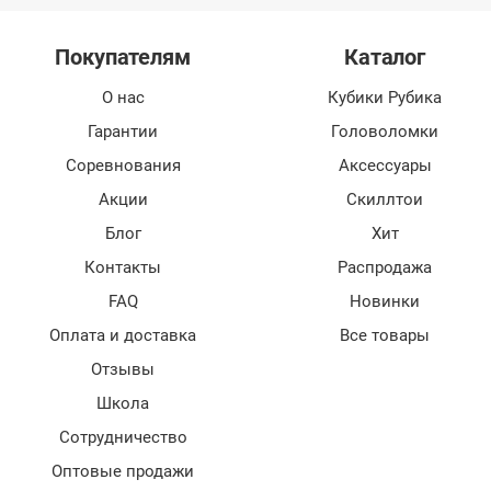
Покупателям
Каталог
О нас
Кубики Рубика
Гарантии
Головоломки
Соревнования
Аксессуары
Акции
Скиллтои
Блог
Хит
Контакты
Распродажа
FAQ
Новинки
Оплата и доставка
Все товары
Отзывы
Школа
Сотрудничество
Оптовые продажи