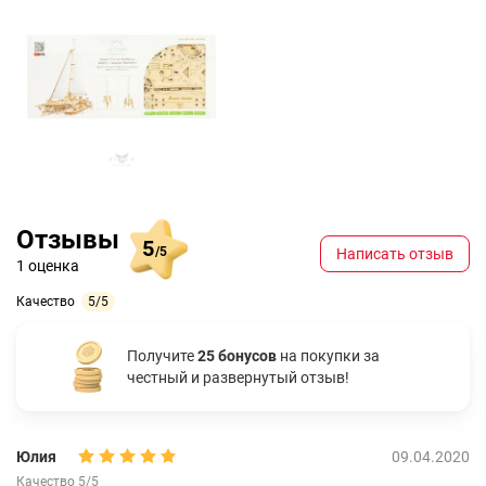
Отзывы
5
/5
Написать отзыв
1 оценка
Качество
5/5
Получите
25 бонусов
на покупки за
честный и развернутый отзыв!
Юлия
09.04.2020
Качество 5/5