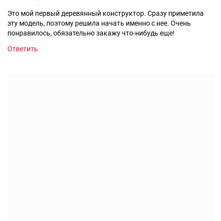
Это мой первый деревянный конструктор. Сразу приметила
эту модель, поэтому решила начать именно с нее. Очень
понравилось, обязательно закажу что-нибудь еще!
Ответить