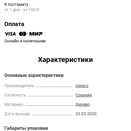
К постамату
от 1 дня
от 100 ₽
Оплата
Онлайн и наличными
Характеристики
Основные характеристики
Производитель
Ugears
Сложность
Средняя
Материал
Дерево
Дата выхода
23.03.2020
Габариты упаковки