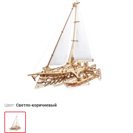
Цвет:
Светло-коричневый