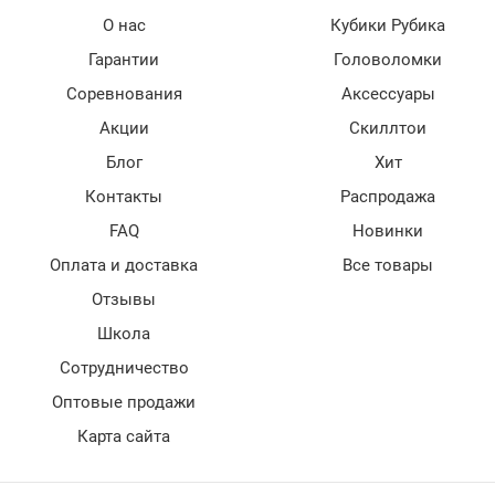
О нас
Кубики Рубика
Гарантии
Головоломки
Соревнования
Аксессуары
Акции
Скиллтои
Блог
Хит
Контакты
Распродажа
FAQ
Новинки
Оплата и доставка
Все товары
Отзывы
Школа
Сотрудничество
Оптовые продажи
Карта сайта