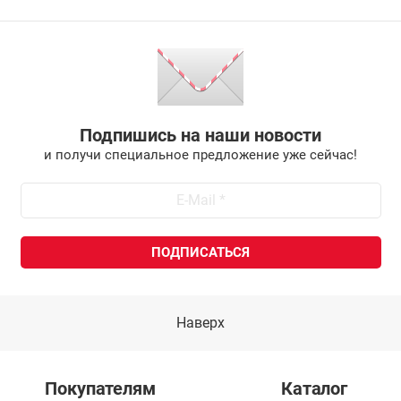
Подпишись на наши новости
и получи специальное предложение уже сейчас!
Наверх
Покупателям
Каталог