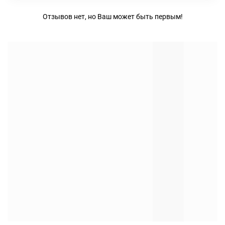
Отзывов нет, но Ваш может быть первым!