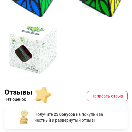
Отзывы
Написать отзыв
Нет оценок
Получите
25 бонусов
на покупки за
честный и развернутый отзыв!