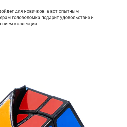
подойдет для новичков, а вот опытным
ерам головоломка подарит удовольствие и
ением коллекции.