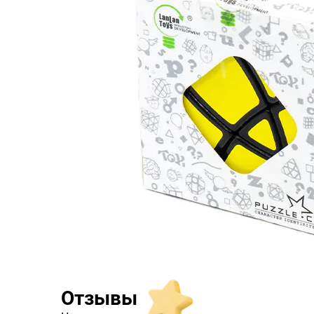
Отзывы