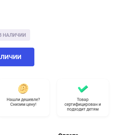
В НАЛИЧИИ
АЛИЧИИ
Нашли дешевле?
Товар
Снизим цену!
сертифицирован и
подходит детям