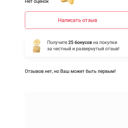
Нет оценок
Написать отзыв
Получите
25 бонусов
на покупки
за честный и развернутый отзыв!
Отзывов нет, но Ваш может быть первым!