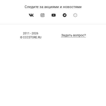
Следите за акциями и новостями
2011 - 2026
Задать вопрос?
© CCCSTORE.RU