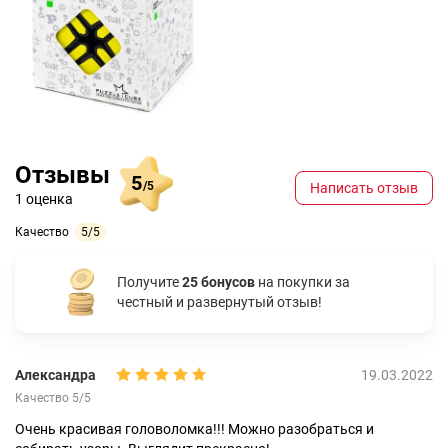
Отзывы
5
/5
Написать отзыв
1 оценка
Качество
5/5
Получите
25 бонусов
на покупки за
честный и развернутый отзыв!
Александра
19.03.2022
Качество 5/5
Очень красивая головоломка!!! Можно разобраться и