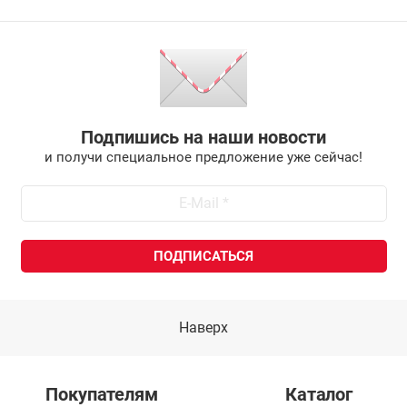
Подпишись на наши новости
и получи специальное предложение уже сейчас!
Наверх
Покупателям
Каталог