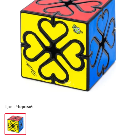
Цвет:
Черный