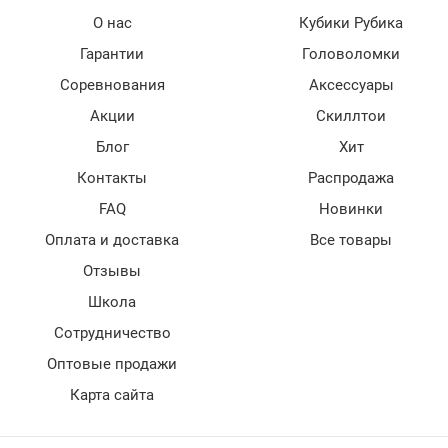
О нас
Кубики Рубика
Гарантии
Головоломки
Соревнования
Аксессуары
Акции
Скиллтои
Блог
Хит
Контакты
Распродажа
FAQ
Новинки
Оплата и доставка
Все товары
Отзывы
Школа
Сотрудничество
Оптовые продажи
Карта сайта