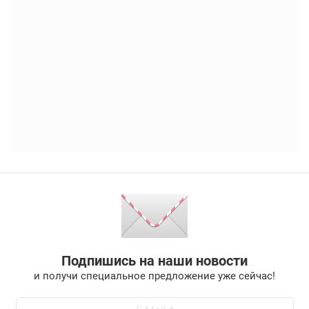
Подпишись на наши новости
и получи специальное предложение уже сейчас!