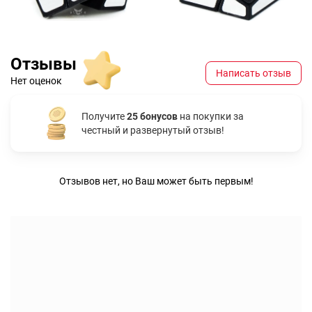
Отзывы
Написать отзыв
Нет оценок
Получите
25 бонусов
на покупки за
честный и развернутый отзыв!
Отзывов нет, но Ваш может быть первым!