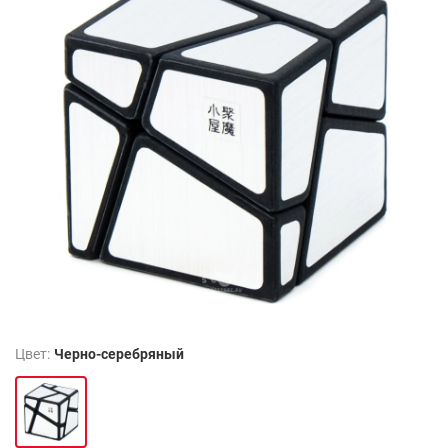
Цвет:
Черно-серебряный