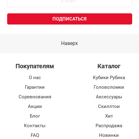
Наверх
Покупателям
Каталог
О нас
Кубики Рубика
Гарантии
Головоломки
Соревнования
Аксессуары
Акции
Скиллтои
Блог
Хит
Контакты
Распродажа
FAQ
Новинки