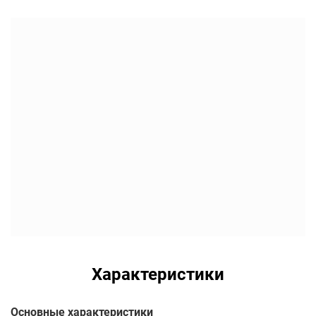
Характеристики
Основные характеристики