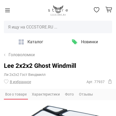
Каталог
Новинки
Головоломки
Lee 2x2x2 Ghost Windmill
Ли 2х2х2 Гост Виндмилл
В избранное
Арт. 77937
Все о товаре
Характеристики
Фото
Отзывы