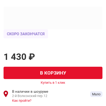
СКОРО ЗАКОНЧАТСЯ
1 430 ₽
В КОРЗИНУ
Купить в 1 клик
В наличии в шоуруме
Мало
2-й Волконский пер.12
Как пройти?