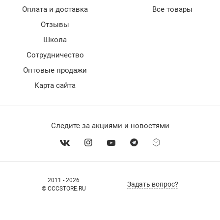
Оплата и доставка
Все товары
Отзывы
Школа
Сотрудничество
Оптовые продажи
Карта сайта
Следите за акциями и новостями
2011 - 2026
Задать вопрос?
© CCCSTORE.RU