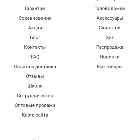
Гарантии
Головоломки
Соревнования
Аксессуары
Акции
Скиллтои
Блог
Хит
Контакты
Распродажа
FAQ
Новинки
Оплата и доставка
Все товары
Отзывы
Школа
Сотрудничество
Оптовые продажи
Карта сайта