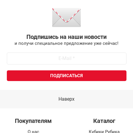
Подпишись на наши новости
и получи специальное предложение уже сейчас!
Наверх
Покупателям
Каталог
О нас
Кубики Рубика