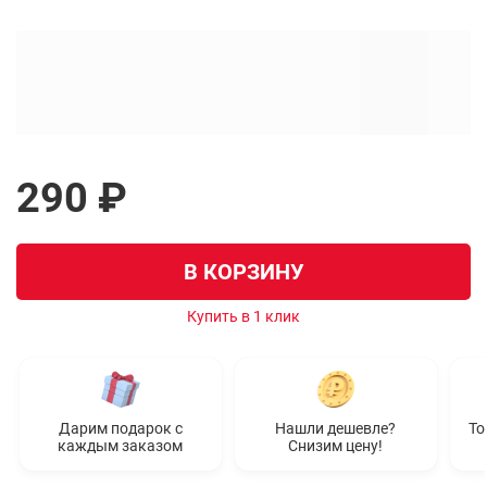
290 ₽
В КОРЗИНУ
Купить в 1 клик
Дарим подарок с
Нашли дешевле?
То
каждым заказом
Снизим цену!