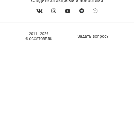
Следите за акциями и новостями
2011 - 2026
Задать вопрос?
© CCCSTORE.RU