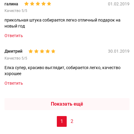
галина
01.02.2019
Качество 5/5
прикольная штука собирается легко отличный подарок на
новый год
Ответить
Дмитрий
30.01.2019
Качество 5/5
Елка супер, красиво выглядит, собирается легко, качество
хорошее
Ответить
Показать ещё
1
2