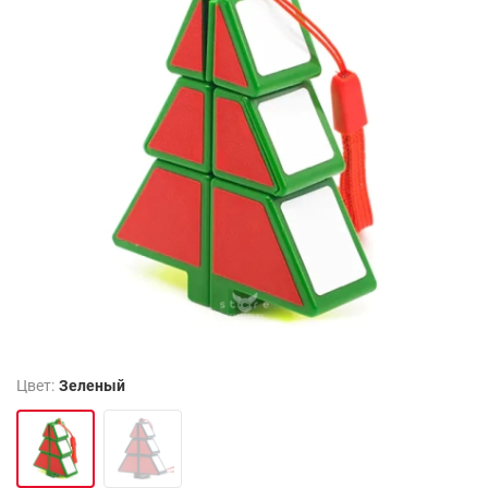
Цвет:
Зеленый