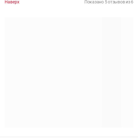
Наверх
Показано 5 отзывов из 6