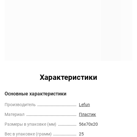
Характеристики
Основные характеристики
Производитель
Lefun
Материал
Пластик
Размеры в упаковке (мм)
56x70x20
Вес в упаковке (грамм)
25