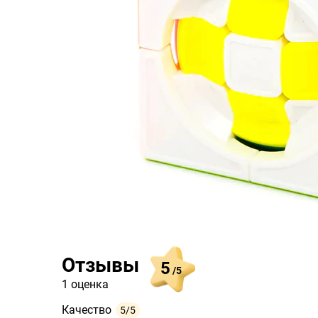
Отзывы
5
/5
1 оценка
Качество
5/5