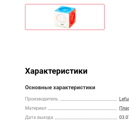
Характеристики
Основные характеристики
Производитель
Lefu
Материал
Пла
Дата выхода
03.0