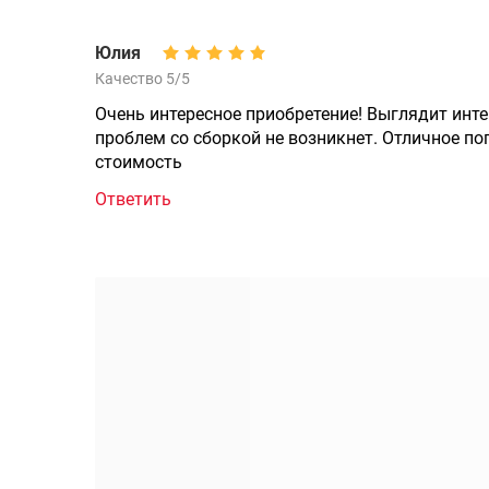
Юлия
Качество 5/5
Очень интересное приобретение! Выглядит интер
проблем со сборкой не возникнет. Отличное п
стоимость
Ответить