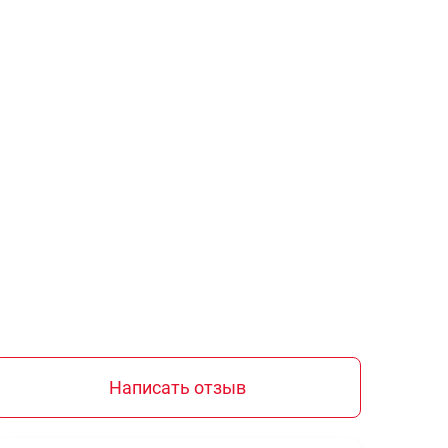
Написать отзыв