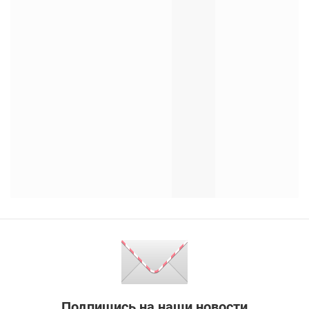
Подпишись на наши новости