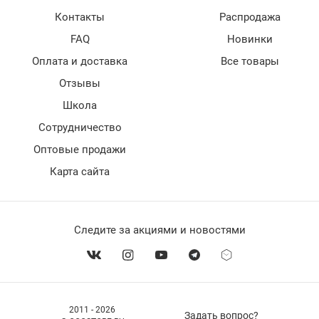
Контакты
Распродажа
FAQ
Новинки
Оплата и доставка
Все товары
Отзывы
Школа
Сотрудничество
Оптовые продажи
Карта сайта
Следите за акциями и новостями
2011 - 2026
Задать вопрос?