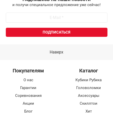
и получи специальное предложение уже сейчас!
Наверх
Покупателям
Каталог
О нас
Кубики Рубика
Гарантии
Головоломки
Соревнования
Аксессуары
Акции
Скиллтои
Блог
Хит