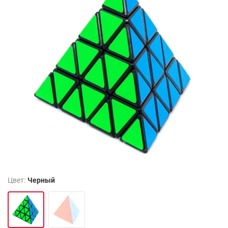
Цвет:
Черный