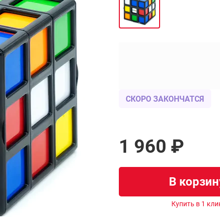
СКОРО ЗАКОНЧАТСЯ
1 960 ₽
В корзин
Купить в 1 кли