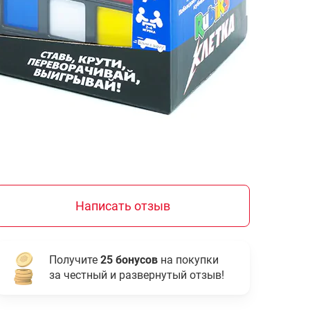
Написать отзыв
Получите
25 бонусов
на покупки
за честный и развернутый отзыв!