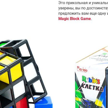
Это прикольная и уникаль
уверены, вы по достоинст
предложить вам еще одну 
Magic Block Game
.