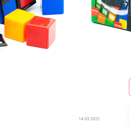
14.03.2022