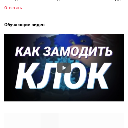
Ответить
Обучающие видео