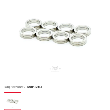
Вид запчасти:
Магниты