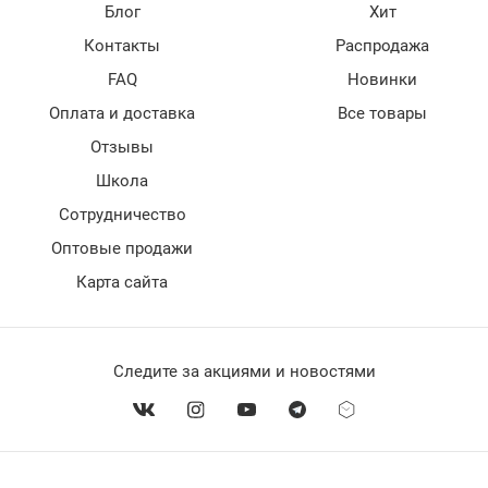
Блог
Хит
Контакты
Распродажа
FAQ
Новинки
Оплата и доставка
Все товары
Отзывы
Школа
Сотрудничество
Оптовые продажи
Карта сайта
Следите за акциями и новостями