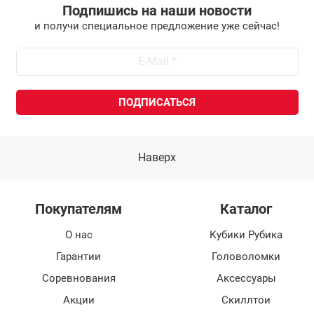
Подпишись на наши новости
и получи специальное предложение уже сейчас!
Наверх
Покупателям
Каталог
О нас
Кубики Рубика
Гарантии
Головоломки
Соревнования
Аксессуары
Акции
Скиллтои