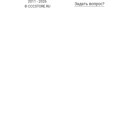
2011 - 2026
Задать вопрос?
© CCCSTORE.RU