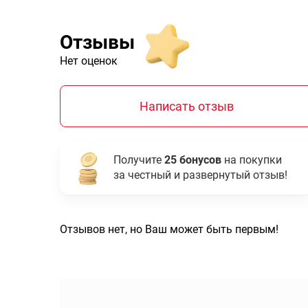
Отзывы
Нет оценок
Написать отзыв
Получите
25 бонусов
на покупки
за честный и развернутый отзыв!
Отзывов нет, но Ваш может быть первым!