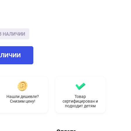
В НАЛИЧИИ
АЛИЧИИ
Нашли дешевле?
Товар
Снизим цену!
сертифицирован и
подходит детям