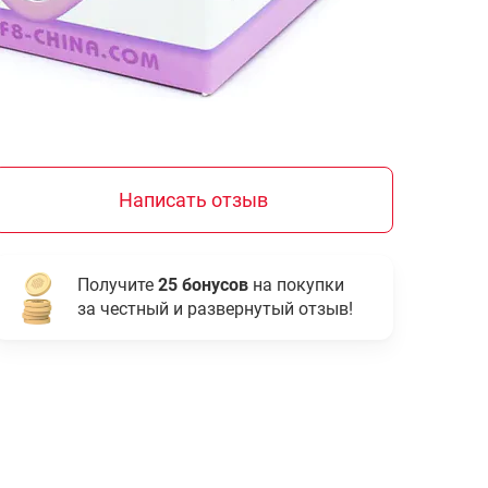
Написать отзыв
Получите
25 бонусов
на покупки
за честный и развернутый отзыв!