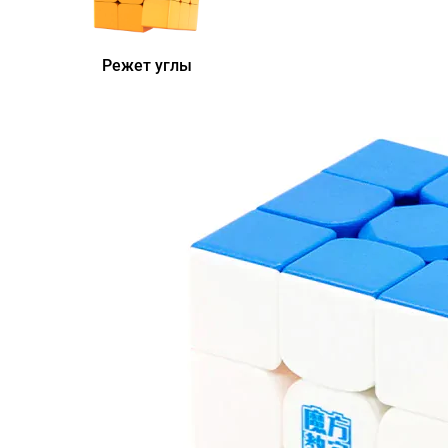
Режет углы