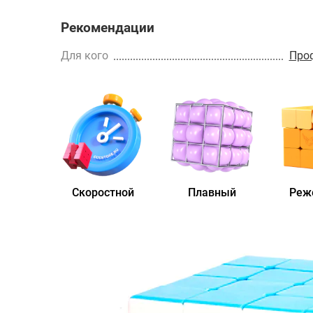
Рекомендации
Для кого
Про
Скоростной
Плавный
Реж