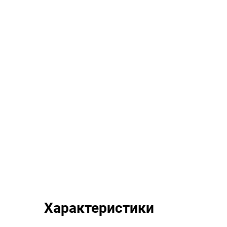
Характеристики