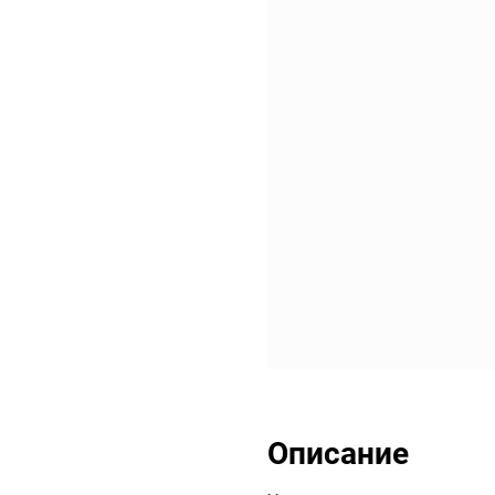
Описание