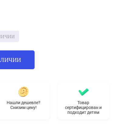
ЛИЧИИ
АЛИЧИИ
Нашли дешевле?
Товар
Снизим цену!
сертифицирован и
подходит детям