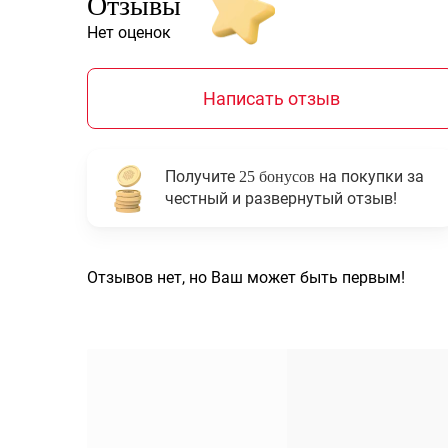
Отзывы
Нет оценок
Написать отзыв
Получите
на покупки за
25 бонусов
честный и развернутый отзыв!
Отзывов нет, но Ваш может быть первым!