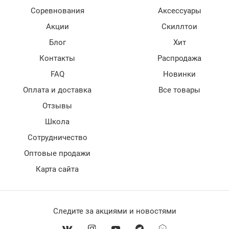
Соревнования
Аксессуары
Акции
Скиллтои
Блог
Хит
Контакты
Распродажа
FAQ
Новинки
Оплата и доставка
Все товары
Отзывы
Школа
Сотрудничество
Оптовые продажи
Карта сайта
Следите за акциями и новостями