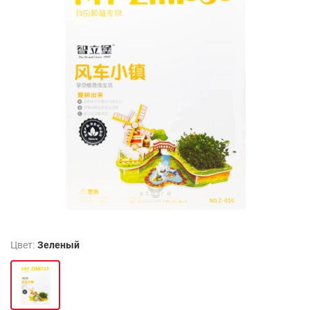
Цвет:
Зеленый