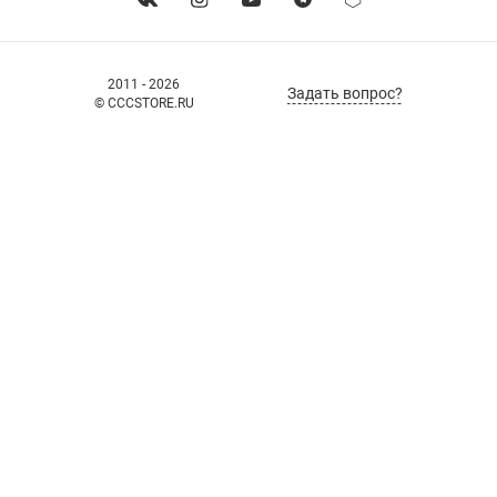
2011 - 2026
Задать вопрос?
© CCCSTORE.RU