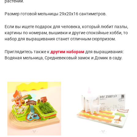
растений.
Размер готовой мельницы 29х20х16 сантиметров.
Если вы ищете подарок для человека, который любит пазлы,
картины по номерам, вышивки и другие спокойные хобби, то
набор для выращивания станет отличным сюрпризом.
Приглядитесь также к
другим наборам
для выращивания:
Водяная мельница, Средневековый замок и Домик в саду.