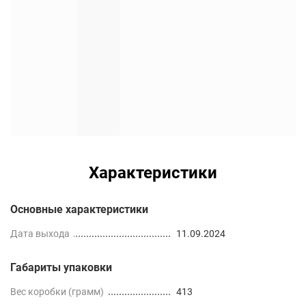
Характеристики
Основные характеристики
Дата выхода
11.09.2024
Габариты упаковки
Вес коробки (грамм)
413