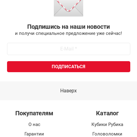
Подпишись на наши новости
и получи специальное предложение уже сейчас!
Наверх
Покупателям
Каталог
О нас
Кубики Рубика
Гарантии
Головоломки