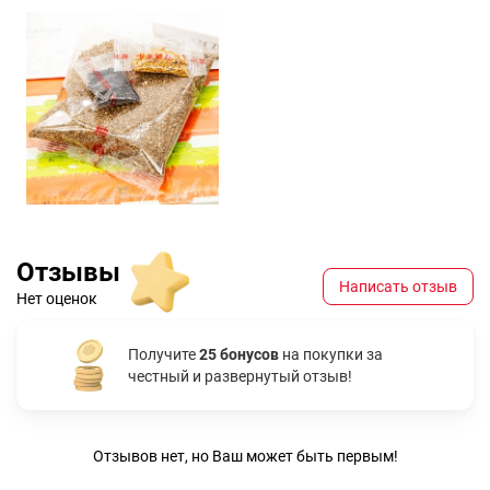
Отзывы
Написать отзыв
Нет оценок
Получите
25 бонусов
на покупки за
честный и развернутый отзыв!
Отзывов нет, но Ваш может быть первым!